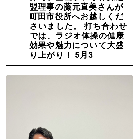
盟理事の藤元直美さんが
町田市役所へお越しくだ
さいました。 打ち合わせ
では、ラジオ体操の健康
効果や魅力について大盛
り上がり！ 5月3