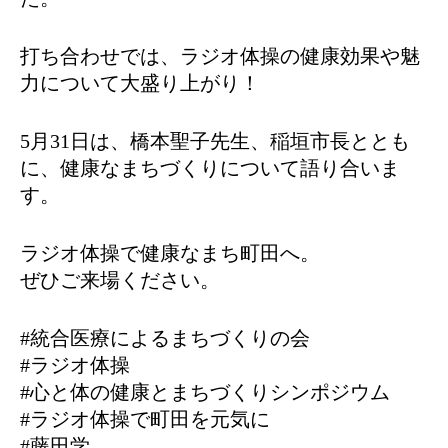
打ち合わせでは、ラジオ体操の健康効果や魅
力について大盛り上がり！
5月31日は、橋本聖子先生、稲垣市長ととも
に、健康なまちづくりについて語り合いま
す。
ラジオ体操で健康なまち町田へ。
ぜひご来場ください。
#統合医療によるまちづくりの会
#ラジオ体操
#心と体の健康とまちづくりシンポジウム
#ラジオ体操で町田を元気に
#藤田学