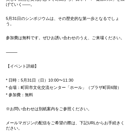
げていく――。
5月31日のシンポジウムは、その歴史的な第一歩となるでしょ
う。
参加費は無料です。ぜひお誘い合わせのうえ、ご来場ください。
⸻
【イベント詳細】
* 日時：5月31日（日）10:00〜11:30
* 会場：町田市文化交流センター「ホール」（プラザ町田6階）
* 参加費：無料
※お問い合わせは別紙案内をご参照ください。
メールマガジンの配信をご希望の際は、下記URLからお手続きく
ださい。