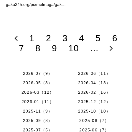
gaku24h.org/pc/melmaga/gak…
1
2
3
4
5
6
7
8
9
10
...
2026-07（9）
2026-06（11）
2026-05（8）
2026-04（13）
2026-03（12）
2026-02（16）
2026-01（11）
2025-12（12）
2025-11（9）
2025-10（10）
2025-09（8）
2025-08（7）
2025-07（5）
2025-06（7）