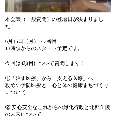
本会議（一般質問）の登壇日が決まりまし
た！
6月15日（月）・3番目
13時頃からのスタート予定です。
今回は4項目について質問します！
①「治す医療」から「支える医療」へ
攻めの予防医療と、心と体の健康まちづくり
について
② 安心安全なこれからの緑化行政と北部丘陵
の未来について