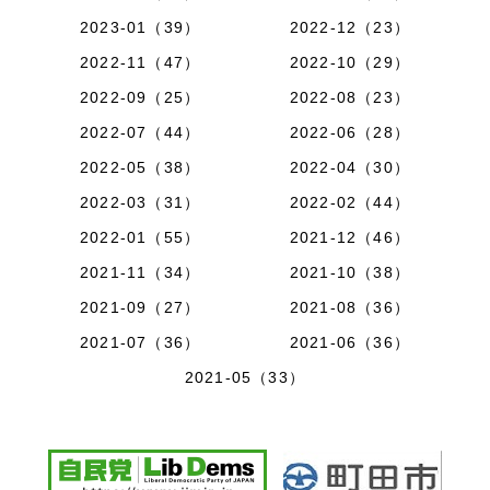
2023-01（39）
2022-12（23）
2022-11（47）
2022-10（29）
2022-09（25）
2022-08（23）
2022-07（44）
2022-06（28）
2022-05（38）
2022-04（30）
2022-03（31）
2022-02（44）
2022-01（55）
2021-12（46）
2021-11（34）
2021-10（38）
2021-09（27）
2021-08（36）
2021-07（36）
2021-06（36）
2021-05（33）