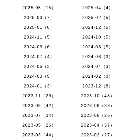
2025-05（15）
2025-04（4）
2025-03（7）
2025-02（5）
2025-01（6）
2024-12（5）
2024-11（5）
2024-10（5）
2024-09（6）
2024-08（5）
2024-07（4）
2024-06（3）
2024-05（3）
2024-04（3）
2024-03（5）
2024-02（3）
2024-01（3）
2023-12（8）
2023-11（29）
2023-10（43）
2023-09（42）
2023-08（33）
2023-07（34）
2023-06（25）
2023-05（26）
2023-04（37）
2023-03（44）
2023-02（27）