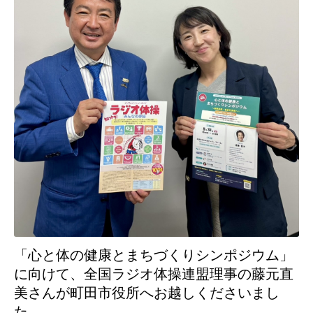
「心と体の健康とまちづくりシンポジウム」
に向けて、全国ラジオ体操連盟理事の藤元直
美さんが町田市役所へお越しくださいまし
た。