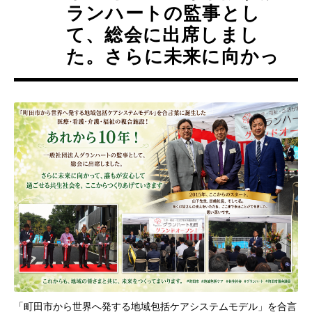
ランハートの監事とし
て、総会に出席しまし
た。さらに未来に向かっ
「町田市から世界へ発する地域包括ケアシステムモデル」を合言