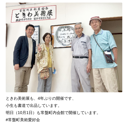
ときわ美術展も、4年ぶりの開催です、
小生も書道で出品しています。
明日（10月1日）も常盤町内会館で開催しています。
#常盤町美術愛好会