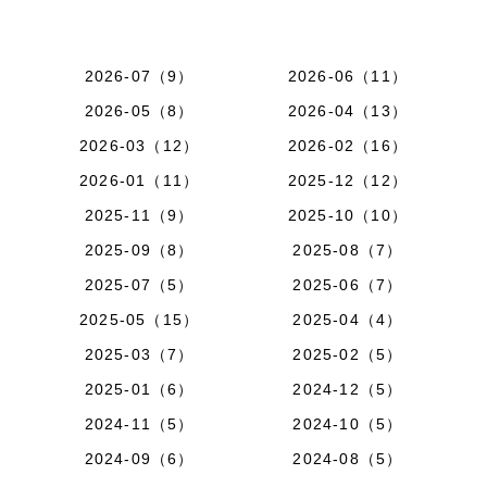
2026-07（9）
2026-06（11）
2026-05（8）
2026-04（13）
2026-03（12）
2026-02（16）
2026-01（11）
2025-12（12）
2025-11（9）
2025-10（10）
2025-09（8）
2025-08（7）
2025-07（5）
2025-06（7）
2025-05（15）
2025-04（4）
2025-03（7）
2025-02（5）
2025-01（6）
2024-12（5）
2024-11（5）
2024-10（5）
2024-09（6）
2024-08（5）