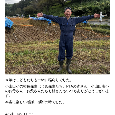
今年はこどもたちも一緒に稲刈りでした。
小山田小の校長先生はじめ先生たち、PTAの皆さん、小山田南小
のお母さん、お父さんたちも皆さんもいつもありがとうございま
す。
本当に楽しい感謝、感謝の時でした。
#小山田の田んぼ