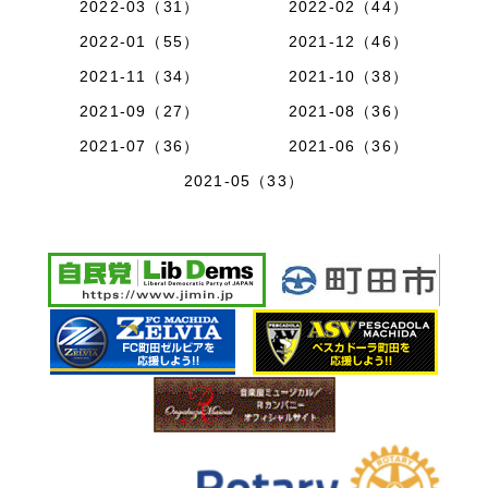
2022-03（31）
2022-02（44）
2022-01（55）
2021-12（46）
2021-11（34）
2021-10（38）
2021-09（27）
2021-08（36）
2021-07（36）
2021-06（36）
2021-05（33）