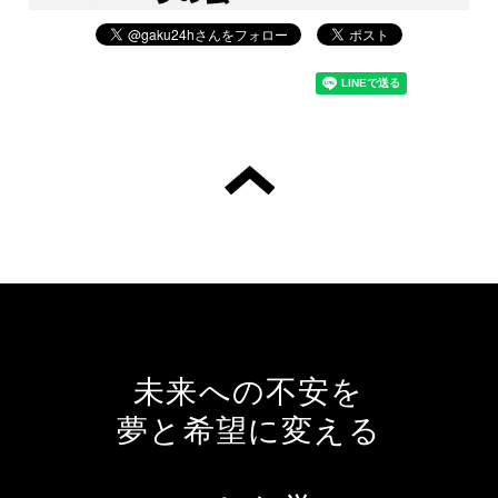
未来への不安を
夢と希望に変える