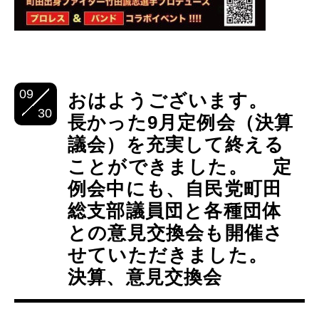
09
おはようございます。
30
長かった9月定例会（決算
議会）を充実して終える
ことができました。 定
例会中にも、自民党町田
総支部議員団と各種団体
との意見交換会も開催さ
せていただきました。
決算、意見交換会