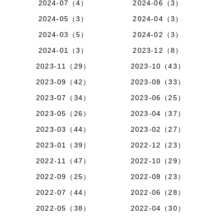
2024-07（4）
2024-06（3）
2024-05（3）
2024-04（3）
2024-03（5）
2024-02（3）
2024-01（3）
2023-12（8）
2023-11（29）
2023-10（43）
2023-09（42）
2023-08（33）
2023-07（34）
2023-06（25）
2023-05（26）
2023-04（37）
2023-03（44）
2023-02（27）
2023-01（39）
2022-12（23）
2022-11（47）
2022-10（29）
2022-09（25）
2022-08（23）
2022-07（44）
2022-06（28）
2022-05（38）
2022-04（30）