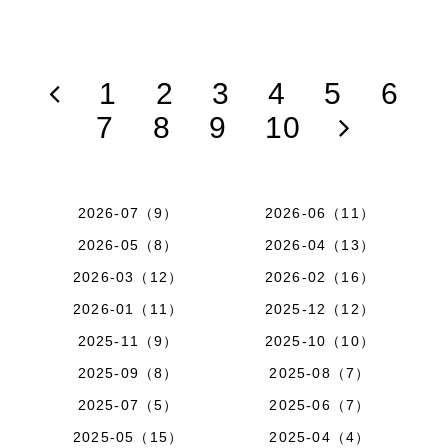
1
2
3
4
5
6
7
8
9
10
2026-07（9）
2026-06（11）
2026-05（8）
2026-04（13）
2026-03（12）
2026-02（16）
2026-01（11）
2025-12（12）
2025-11（9）
2025-10（10）
2025-09（8）
2025-08（7）
2025-07（5）
2025-06（7）
2025-05（15）
2025-04（4）