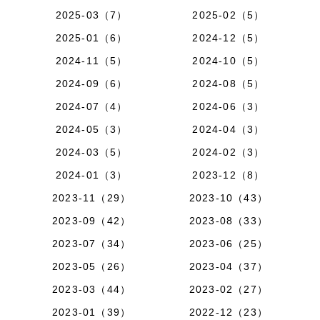
2025-03（7）
2025-02（5）
2025-01（6）
2024-12（5）
2024-11（5）
2024-10（5）
2024-09（6）
2024-08（5）
2024-07（4）
2024-06（3）
2024-05（3）
2024-04（3）
2024-03（5）
2024-02（3）
2024-01（3）
2023-12（8）
2023-11（29）
2023-10（43）
2023-09（42）
2023-08（33）
2023-07（34）
2023-06（25）
2023-05（26）
2023-04（37）
2023-03（44）
2023-02（27）
2023-01（39）
2022-12（23）