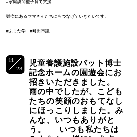
#家庭訪問型子育て支援
難病にあるママさんたちにもつなげていきたいです。
#ふじた学 #町田市議
11
児童養護施設バット博士
23
記念ホームの園遊会にお
招きいただきました。
雨の中でしたが、こども
たちの笑顔のおもてなし
にほっこりしました。み
んな、いつもありがと
う。 いつも私たちは