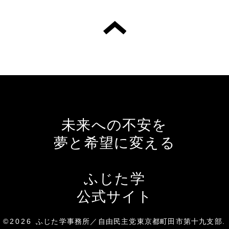
未来への不安を
夢と希望に変える
ふじた学
公式サイト
©2026
ふじた学事務所／自由民主党東京都町田市第十九支部
.