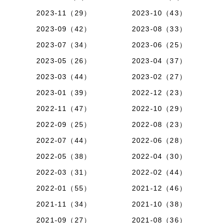
2023-11（29）
2023-10（43）
2023-09（42）
2023-08（33）
2023-07（34）
2023-06（25）
2023-05（26）
2023-04（37）
2023-03（44）
2023-02（27）
2023-01（39）
2022-12（23）
2022-11（47）
2022-10（29）
2022-09（25）
2022-08（23）
2022-07（44）
2022-06（28）
2022-05（38）
2022-04（30）
2022-03（31）
2022-02（44）
2022-01（55）
2021-12（46）
2021-11（34）
2021-10（38）
2021-09（27）
2021-08（36）