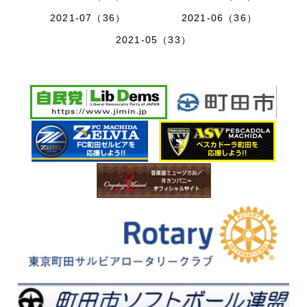
2021-07（36）
2021-06（36）
2021-05（33）