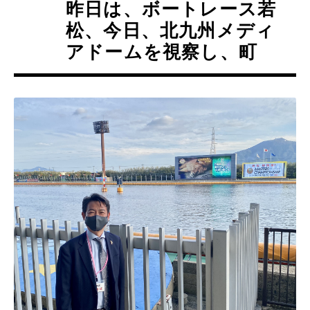
昨日は、ボートレース若
松、今日、北九州メディ
アドームを視察し、町