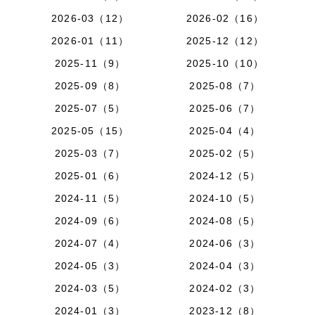
2026-03（12）
2026-02（16）
2026-01（11）
2025-12（12）
2025-11（9）
2025-10（10）
2025-09（8）
2025-08（7）
2025-07（5）
2025-06（7）
2025-05（15）
2025-04（4）
2025-03（7）
2025-02（5）
2025-01（6）
2024-12（5）
2024-11（5）
2024-10（5）
2024-09（6）
2024-08（5）
2024-07（4）
2024-06（3）
2024-05（3）
2024-04（3）
2024-03（5）
2024-02（3）
2024-01（3）
2023-12（8）