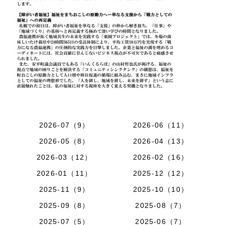
2026-07（9）
2026-06（11）
2026-05（8）
2026-04（13）
2026-03（12）
2026-02（16）
2026-01（11）
2025-12（12）
2025-11（9）
2025-10（10）
2025-09（8）
2025-08（7）
2025-07（5）
2025-06（7）