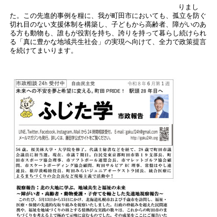
りまし
た。この先進的事例を糧に、我が町田市においても、孤立を防ぐ
切れ目のない支援体制を構築し、子どもから高齢者、障がいのあ
る方も動物も、誰もが役割を持ち、誇りを持って暮らし続けられ
る「真に豊かな地域共生社会」の実現へ向けて、全力で政策提言
を続けてまいります。