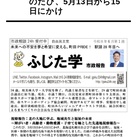
のたび、5月13日から15
日にかけ