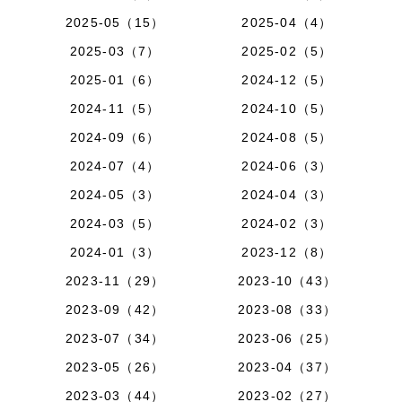
2025-05（15）
2025-04（4）
2025-03（7）
2025-02（5）
2025-01（6）
2024-12（5）
2024-11（5）
2024-10（5）
2024-09（6）
2024-08（5）
2024-07（4）
2024-06（3）
2024-05（3）
2024-04（3）
2024-03（5）
2024-02（3）
2024-01（3）
2023-12（8）
2023-11（29）
2023-10（43）
2023-09（42）
2023-08（33）
2023-07（34）
2023-06（25）
2023-05（26）
2023-04（37）
2023-03（44）
2023-02（27）