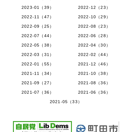
2023-01（39）
2022-12（23）
2022-11（47）
2022-10（29）
2022-09（25）
2022-08（23）
2022-07（44）
2022-06（28）
2022-05（38）
2022-04（30）
2022-03（31）
2022-02（44）
2022-01（55）
2021-12（46）
2021-11（34）
2021-10（38）
2021-09（27）
2021-08（36）
2021-07（36）
2021-06（36）
2021-05（33）