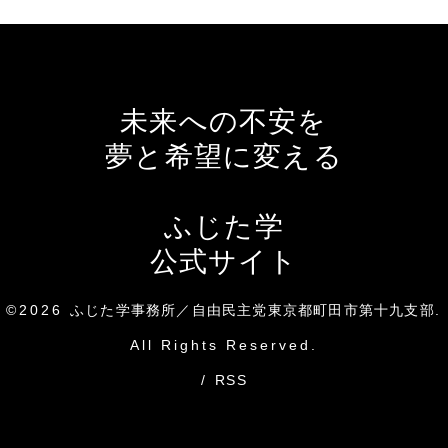
未来への不安を
夢と希望に変える
ふじた学
公式サイト
©2026
ふじた学事務所／自由民主党東京都町田市第十九支部
.
All Rights Reserved.
/
RSS