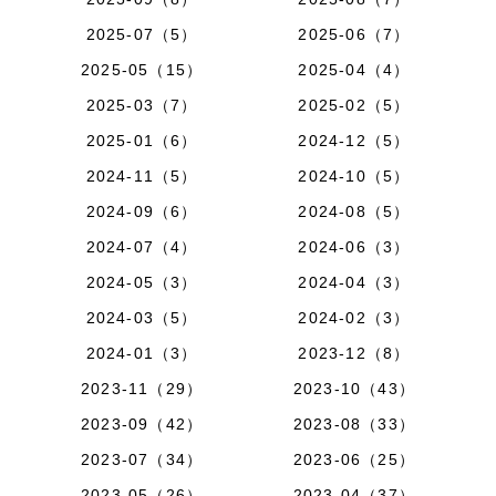
2025-07（5）
2025-06（7）
2025-05（15）
2025-04（4）
2025-03（7）
2025-02（5）
2025-01（6）
2024-12（5）
2024-11（5）
2024-10（5）
2024-09（6）
2024-08（5）
2024-07（4）
2024-06（3）
2024-05（3）
2024-04（3）
2024-03（5）
2024-02（3）
2024-01（3）
2023-12（8）
2023-11（29）
2023-10（43）
2023-09（42）
2023-08（33）
2023-07（34）
2023-06（25）
2023-05（26）
2023-04（37）