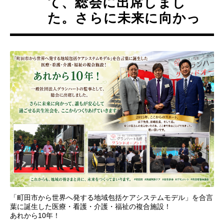
て、総会に出席しまし
た。さらに未来に向かっ
「町田市から世界へ発する地域包括ケアシステムモデル」を合言
葉に誕生した医療・看護・介護・福祉の複合施設！
あれから10年！