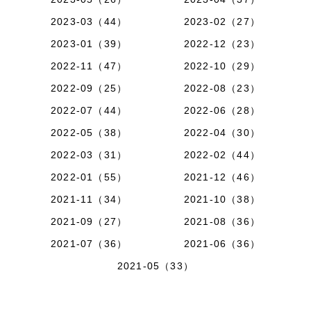
2023-03（44）
2023-02（27）
2023-01（39）
2022-12（23）
2022-11（47）
2022-10（29）
2022-09（25）
2022-08（23）
2022-07（44）
2022-06（28）
2022-05（38）
2022-04（30）
2022-03（31）
2022-02（44）
2022-01（55）
2021-12（46）
2021-11（34）
2021-10（38）
2021-09（27）
2021-08（36）
2021-07（36）
2021-06（36）
2021-05（33）