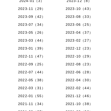
2024-01（3）
2023-12（8）
2023-11（29）
2023-10（43）
2023-09（42）
2023-08（33）
2023-07（34）
2023-06（25）
2023-05（26）
2023-04（37）
2023-03（44）
2023-02（27）
2023-01（39）
2022-12（23）
2022-11（47）
2022-10（29）
2022-09（25）
2022-08（23）
2022-07（44）
2022-06（28）
2022-05（38）
2022-04（30）
2022-03（31）
2022-02（44）
2022-01（55）
2021-12（46）
2021-11（34）
2021-10（38）