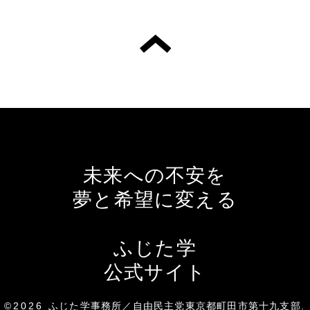
未来への不安を
夢と希望に変える
ふじた学
公式サイト
©2026
ふじた学事務所／自由民主党東京都町田市第十九支部
.