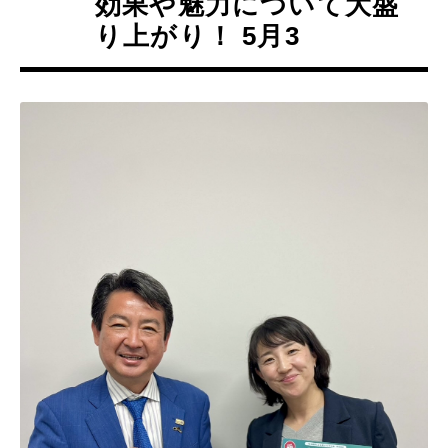
効果や魅力について大盛
り上がり！ 5月3