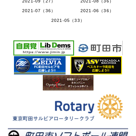
2021-09（27）
2021-08（36）
2021-07（36）
2021-06（36）
2021-05（33）