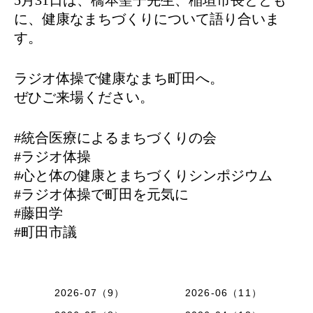
に、健康なまちづくりについて語り合いま
す。
ラジオ体操で健康なまち町田へ。
ぜひご来場ください。
#統合医療によるまちづくりの会
#ラジオ体操
#心と体の健康とまちづくりシンポジウム
#ラジオ体操で町田を元気に
#藤田学
#町田市議
2026-07（9）
2026-06（11）