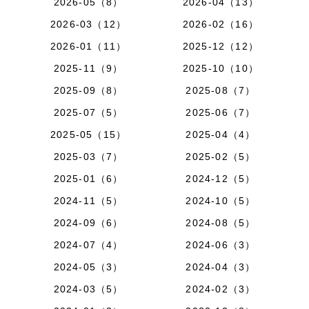
2026-05（8）
2026-04（13）
2026-03（12）
2026-02（16）
2026-01（11）
2025-12（12）
2025-11（9）
2025-10（10）
2025-09（8）
2025-08（7）
2025-07（5）
2025-06（7）
2025-05（15）
2025-04（4）
2025-03（7）
2025-02（5）
2025-01（6）
2024-12（5）
2024-11（5）
2024-10（5）
2024-09（6）
2024-08（5）
2024-07（4）
2024-06（3）
2024-05（3）
2024-04（3）
2024-03（5）
2024-02（3）