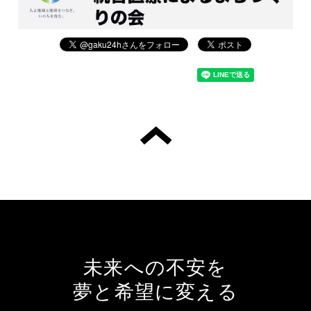
未来への不安を
夢と希望に変える