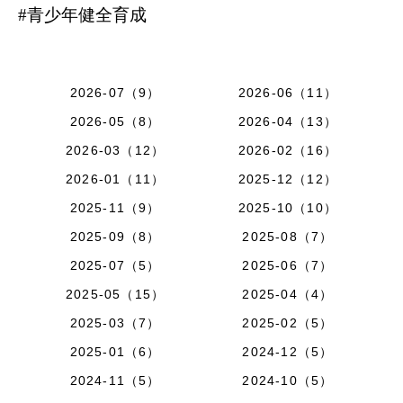
#青少年健全育成
2026-07（9）
2026-06（11）
2026-05（8）
2026-04（13）
2026-03（12）
2026-02（16）
2026-01（11）
2025-12（12）
2025-11（9）
2025-10（10）
2025-09（8）
2025-08（7）
2025-07（5）
2025-06（7）
2025-05（15）
2025-04（4）
2025-03（7）
2025-02（5）
2025-01（6）
2024-12（5）
2024-11（5）
2024-10（5）