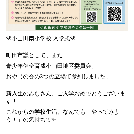
🌸小山田南小学校 入学式🌸
町田市議として、また
青少年健全育成小山田地区委員会、
おやじの会の3つの立場で参列しました。
新入生のみなさん、ご入学おめでとうございま
す！
これからの学校生活、なんでも「やってみよ
う！」の気持ちで✨