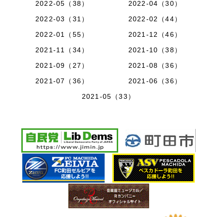
2022-05（38）
2022-04（30）
2022-03（31）
2022-02（44）
2022-01（55）
2021-12（46）
2021-11（34）
2021-10（38）
2021-09（27）
2021-08（36）
2021-07（36）
2021-06（36）
2021-05（33）