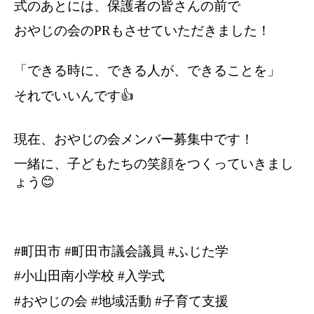
式のあとには、保護者の皆さんの前で
おやじの会のPRもさせていただきました！
「できる時に、できる人が、できることを」
それでいいんです👍
現在、おやじの会メンバー募集中です！
一緒に、子どもたちの笑顔をつくっていきまし
ょう😊
#町田市 #町田市議会議員 #ふじた学
#小山田南小学校 #入学式
#おやじの会 #地域活動 #子育て支援