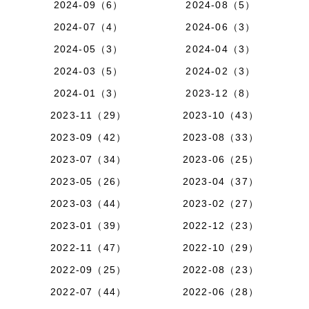
2024-09（6）
2024-08（5）
2024-07（4）
2024-06（3）
2024-05（3）
2024-04（3）
2024-03（5）
2024-02（3）
2024-01（3）
2023-12（8）
2023-11（29）
2023-10（43）
2023-09（42）
2023-08（33）
2023-07（34）
2023-06（25）
2023-05（26）
2023-04（37）
2023-03（44）
2023-02（27）
2023-01（39）
2022-12（23）
2022-11（47）
2022-10（29）
2022-09（25）
2022-08（23）
2022-07（44）
2022-06（28）