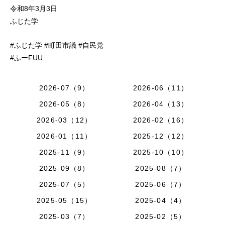
令和8年3月3日
ふじた学
#ふじた学 #町田市議 #自民党
#ふーFUU.
2026-07（9）
2026-06（11）
2026-05（8）
2026-04（13）
2026-03（12）
2026-02（16）
2026-01（11）
2025-12（12）
2025-11（9）
2025-10（10）
2025-09（8）
2025-08（7）
2025-07（5）
2025-06（7）
2025-05（15）
2025-04（4）
2025-03（7）
2025-02（5）