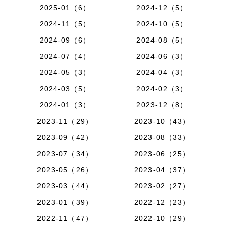
2025-01（6）
2024-12（5）
2024-11（5）
2024-10（5）
2024-09（6）
2024-08（5）
2024-07（4）
2024-06（3）
2024-05（3）
2024-04（3）
2024-03（5）
2024-02（3）
2024-01（3）
2023-12（8）
2023-11（29）
2023-10（43）
2023-09（42）
2023-08（33）
2023-07（34）
2023-06（25）
2023-05（26）
2023-04（37）
2023-03（44）
2023-02（27）
2023-01（39）
2022-12（23）
2022-11（47）
2022-10（29）