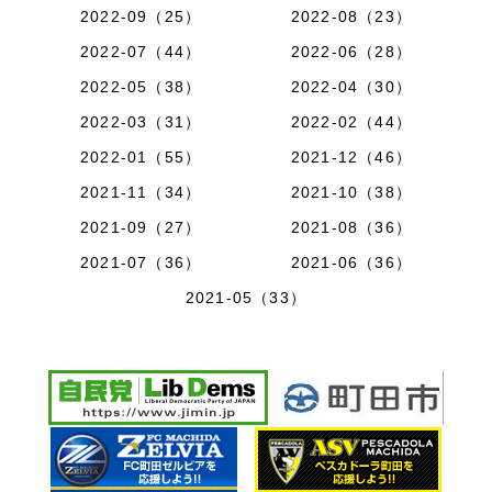
2022-09（25）
2022-08（23）
2022-07（44）
2022-06（28）
2022-05（38）
2022-04（30）
2022-03（31）
2022-02（44）
2022-01（55）
2021-12（46）
2021-11（34）
2021-10（38）
2021-09（27）
2021-08（36）
2021-07（36）
2021-06（36）
2021-05（33）