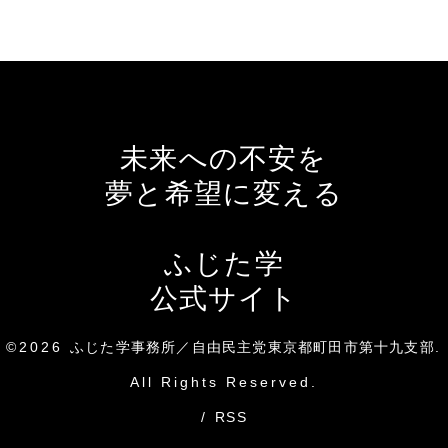
未来への不安を
夢と希望に変える
ふじた学
公式サイト
©2026
ふじた学事務所／自由民主党東京都町田市第十九支部
.
All Rights Reserved.
/
RSS