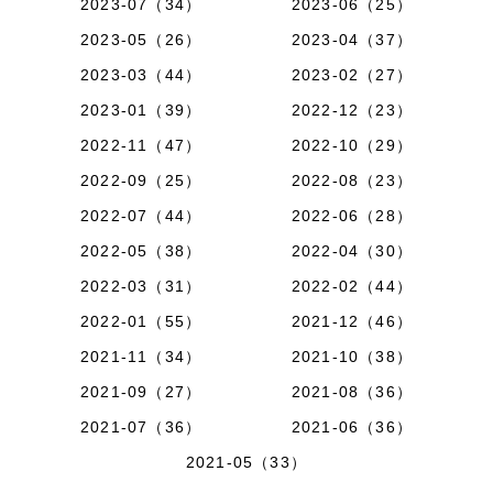
2023-07（34）
2023-06（25）
2023-05（26）
2023-04（37）
2023-03（44）
2023-02（27）
2023-01（39）
2022-12（23）
2022-11（47）
2022-10（29）
2022-09（25）
2022-08（23）
2022-07（44）
2022-06（28）
2022-05（38）
2022-04（30）
2022-03（31）
2022-02（44）
2022-01（55）
2021-12（46）
2021-11（34）
2021-10（38）
2021-09（27）
2021-08（36）
2021-07（36）
2021-06（36）
2021-05（33）