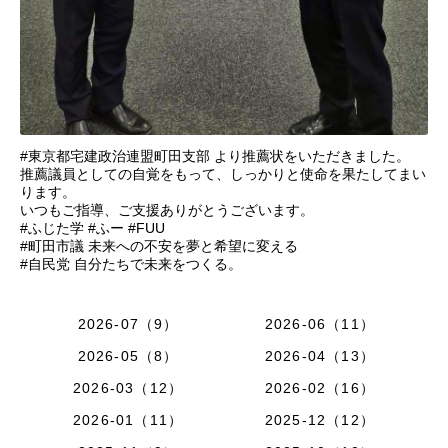
#東京都宅建政治連盟町田支部 より推薦状をいただきました。
推薦議員としての自覚をもって、しっかりと使命を果たしてまい
ります。
いつもご指導、ご支援ありがとうございます。
#ふじた学 #ふー #FUU
#町田市議 未来への不安を夢と希望に変える
#自民党 自分たちで未来をつくる。
2026-07（9）
2026-06（11）
2026-05（8）
2026-04（13）
2026-03（12）
2026-02（16）
2026-01（11）
2025-12（12）