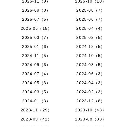
2025-11（9）
2025-10（10）
2025-09（8）
2025-08（7）
2025-07（5）
2025-06（7）
2025-05（15）
2025-04（4）
2025-03（7）
2025-02（5）
2025-01（6）
2024-12（5）
2024-11（5）
2024-10（5）
2024-09（6）
2024-08（5）
2024-07（4）
2024-06（3）
2024-05（3）
2024-04（3）
2024-03（5）
2024-02（3）
2024-01（3）
2023-12（8）
2023-11（29）
2023-10（43）
2023-09（42）
2023-08（33）