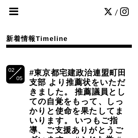
/
新着情報Timeline
02
#東京都宅建政治連盟町田
05
支部 より推薦状をいただ
きました。 推薦議員とし
ての自覚をもって、しっ
かりと使命を果たしてま
いります。 いつもご指
導、ご支援ありがとうご