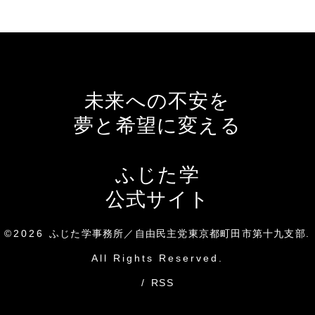
未来への不安を
夢と希望に変える
ふじた学
公式サイト
©2026
ふじた学事務所／自由民主党東京都町田市第十九支部
.
All Rights Reserved.
/
RSS