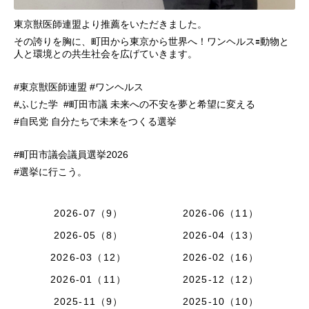
東京獣医師連盟より推薦をいただきました。
その誇りを胸に、町田から東京から世界へ！ワンヘルス🟰動物と
人と環境との共生社会を広げていきます。
#東京獣医師連盟 #ワンヘルス
#ふじた学 #町田市議 未来への不安を夢と希望に変える
#自民党 自分たちで未来をつくる選挙
#町田市議会議員選挙2026
#選挙に行こう。
2026-07（9）
2026-06（11）
2026-05（8）
2026-04（13）
2026-03（12）
2026-02（16）
2026-01（11）
2025-12（12）
2025-11（9）
2025-10（10）