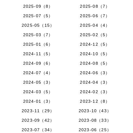
2025-09（8）
2025-08（7）
2025-07（5）
2025-06（7）
2025-05（15）
2025-04（4）
2025-03（7）
2025-02（5）
2025-01（6）
2024-12（5）
2024-11（5）
2024-10（5）
2024-09（6）
2024-08（5）
2024-07（4）
2024-06（3）
2024-05（3）
2024-04（3）
2024-03（5）
2024-02（3）
2024-01（3）
2023-12（8）
2023-11（29）
2023-10（43）
2023-09（42）
2023-08（33）
2023-07（34）
2023-06（25）