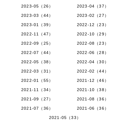
2023-05（26）
2023-04（37）
2023-03（44）
2023-02（27）
2023-01（39）
2022-12（23）
2022-11（47）
2022-10（29）
2022-09（25）
2022-08（23）
2022-07（44）
2022-06（28）
2022-05（38）
2022-04（30）
2022-03（31）
2022-02（44）
2022-01（55）
2021-12（46）
2021-11（34）
2021-10（38）
2021-09（27）
2021-08（36）
2021-07（36）
2021-06（36）
2021-05（33）