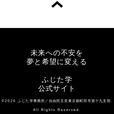
未来への不安を
夢と希望に変える
ふじた学
公式サイト
©2026
ふじた学事務所／自由民主党東京都町田市第十九支部
.
All Rights Reserved.