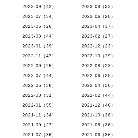
2023-09（42）
2023-08（33）
2023-07（34）
2023-06（25）
2023-05（26）
2023-04（37）
2023-03（44）
2023-02（27）
2023-01（39）
2022-12（23）
2022-11（47）
2022-10（29）
2022-09（25）
2022-08（23）
2022-07（44）
2022-06（28）
2022-05（38）
2022-04（30）
2022-03（31）
2022-02（44）
2022-01（55）
2021-12（46）
2021-11（34）
2021-10（38）
2021-09（27）
2021-08（36）
2021-07（36）
2021-06（36）