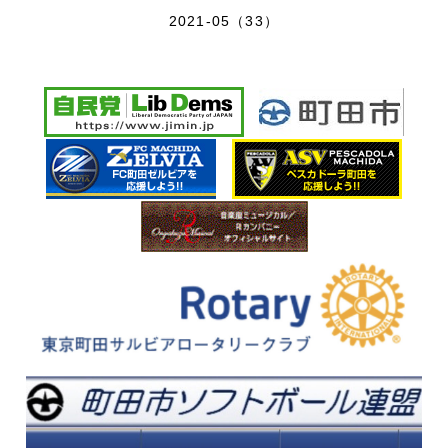
2021-05（33）