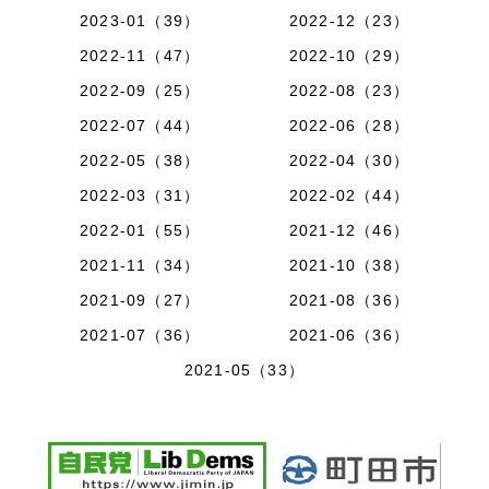
2023-01（39）
2022-12（23）
2022-11（47）
2022-10（29）
2022-09（25）
2022-08（23）
2022-07（44）
2022-06（28）
2022-05（38）
2022-04（30）
2022-03（31）
2022-02（44）
2022-01（55）
2021-12（46）
2021-11（34）
2021-10（38）
2021-09（27）
2021-08（36）
2021-07（36）
2021-06（36）
2021-05（33）