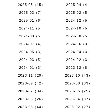
2025-05（15）
2025-04（4）
2025-03（7）
2025-02（5）
2025-01（6）
2024-12（5）
2024-11（5）
2024-10（5）
2024-09（6）
2024-08（5）
2024-07（4）
2024-06（3）
2024-05（3）
2024-04（3）
2024-03（5）
2024-02（3）
2024-01（3）
2023-12（8）
2023-11（29）
2023-10（43）
2023-09（42）
2023-08（33）
2023-07（34）
2023-06（25）
2023-05（26）
2023-04（37）
2023-03（44）
2023-02（27）