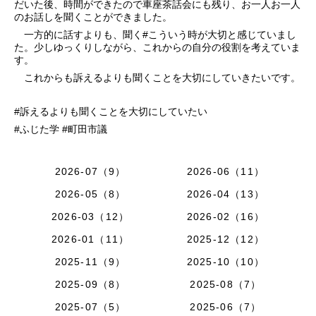
だいた後、時間ができたので車座茶話会にも残り、お一人お一人
のお話しを聞くことができました。
一方的に話すよりも、聞く#こういう時が大切と感じていまし
た。少しゆっくりしながら、これからの自分の役割を考えていま
す。
これからも訴えるよりも聞くことを大切にしていきたいです。
#訴えるよりも聞くことを大切にしていたい
#ふじた学 #町田市議
2026-07（9）
2026-06（11）
2026-05（8）
2026-04（13）
2026-03（12）
2026-02（16）
2026-01（11）
2025-12（12）
2025-11（9）
2025-10（10）
2025-09（8）
2025-08（7）
2025-07（5）
2025-06（7）