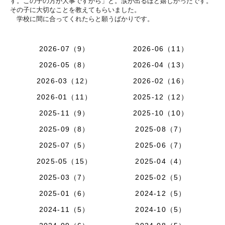
す。この子の方が大事ですから」と。涙が出るほど嬉しかったで
す。
その子に大切なことを教えてもらいました。
学校に間に合ってくれたらと願うばかりです。
2026-07（9）
2026-06（11）
2026-05（8）
2026-04（13）
2026-03（12）
2026-02（16）
2026-01（11）
2025-12（12）
2025-11（9）
2025-10（10）
2025-09（8）
2025-08（7）
2025-07（5）
2025-06（7）
2025-05（15）
2025-04（4）
2025-03（7）
2025-02（5）
2025-01（6）
2024-12（5）
2024-11（5）
2024-10（5）