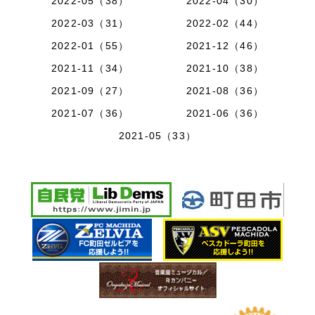
2022-05（38）
2022-04（30）
2022-03（31）
2022-02（44）
2022-01（55）
2021-12（46）
2021-11（34）
2021-10（38）
2021-09（27）
2021-08（36）
2021-07（36）
2021-06（36）
2021-05（33）