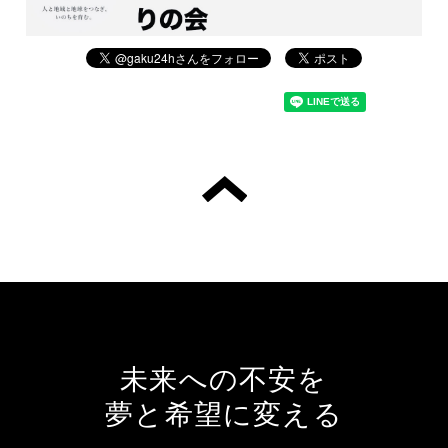
未来への不安を
夢と希望に変える