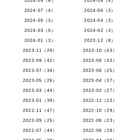
2024-09（6）
2024-08（5）
2024-07（4）
2024-06（3）
2024-05（3）
2024-04（3）
2024-03（5）
2024-02（3）
2024-01（3）
2023-12（8）
2023-11（29）
2023-10（43）
2023-09（42）
2023-08（33）
2023-07（34）
2023-06（25）
2023-05（26）
2023-04（37）
2023-03（44）
2023-02（27）
2023-01（39）
2022-12（23）
2022-11（47）
2022-10（29）
2022-09（25）
2022-08（23）
2022-07（44）
2022-06（28）