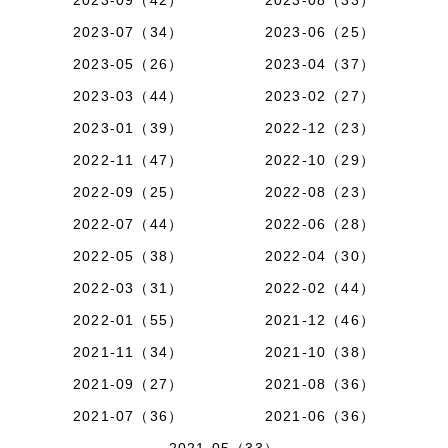
2023-09（42）
2023-08（33）
2023-07（34）
2023-06（25）
2023-05（26）
2023-04（37）
2023-03（44）
2023-02（27）
2023-01（39）
2022-12（23）
2022-11（47）
2022-10（29）
2022-09（25）
2022-08（23）
2022-07（44）
2022-06（28）
2022-05（38）
2022-04（30）
2022-03（31）
2022-02（44）
2022-01（55）
2021-12（46）
2021-11（34）
2021-10（38）
2021-09（27）
2021-08（36）
2021-07（36）
2021-06（36）