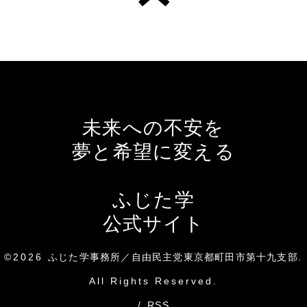
未来への不安を
夢と希望に変える
ふじた学
公式サイト
©2026
ふじた学事務所／自由民主党東京都町田市第十九支部
.
All Rights Reserved.
/
RSS