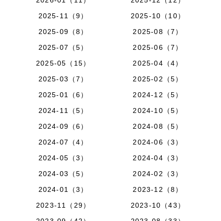
2026-01（11）
2025-12（12）
2025-11（9）
2025-10（10）
2025-09（8）
2025-08（7）
2025-07（5）
2025-06（7）
2025-05（15）
2025-04（4）
2025-03（7）
2025-02（5）
2025-01（6）
2024-12（5）
2024-11（5）
2024-10（5）
2024-09（6）
2024-08（5）
2024-07（4）
2024-06（3）
2024-05（3）
2024-04（3）
2024-03（5）
2024-02（3）
2024-01（3）
2023-12（8）
2023-11（29）
2023-10（43）