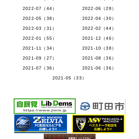
2022-07（44）
2022-06（28）
2022-05（38）
2022-04（30）
2022-03（31）
2022-02（44）
2022-01（55）
2021-12（46）
2021-11（34）
2021-10（38）
2021-09（27）
2021-08（36）
2021-07（36）
2021-06（36）
2021-05（33）