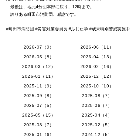
最後は、地元4分団本部に戻り、12時まで。
誇りある町田市消防団、感謝です。
#町田市消防団 #災害対策委員長 #ふじた学 #歳末特別警戒実施中
2026-07（9）
2026-06（11）
2026-05（8）
2026-04（13）
2026-03（12）
2026-02（16）
2026-01（11）
2025-12（12）
2025-11（9）
2025-10（10）
2025-09（8）
2025-08（7）
2025-07（5）
2025-06（7）
2025-05（15）
2025-04（4）
2025-03（7）
2025-02（5）
2025-01（6）
2024-12（5）