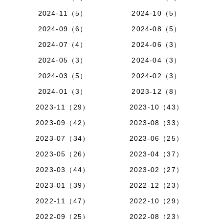
2024-11（5）
2024-10（5）
2024-09（6）
2024-08（5）
2024-07（4）
2024-06（3）
2024-05（3）
2024-04（3）
2024-03（5）
2024-02（3）
2024-01（3）
2023-12（8）
2023-11（29）
2023-10（43）
2023-09（42）
2023-08（33）
2023-07（34）
2023-06（25）
2023-05（26）
2023-04（37）
2023-03（44）
2023-02（27）
2023-01（39）
2022-12（23）
2022-11（47）
2022-10（29）
2022-09（25）
2022-08（23）