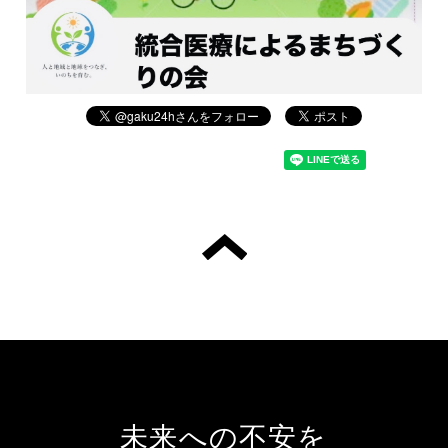
未来への不安を