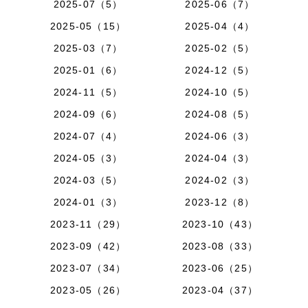
2025-07（5）
2025-06（7）
2025-05（15）
2025-04（4）
2025-03（7）
2025-02（5）
2025-01（6）
2024-12（5）
2024-11（5）
2024-10（5）
2024-09（6）
2024-08（5）
2024-07（4）
2024-06（3）
2024-05（3）
2024-04（3）
2024-03（5）
2024-02（3）
2024-01（3）
2023-12（8）
2023-11（29）
2023-10（43）
2023-09（42）
2023-08（33）
2023-07（34）
2023-06（25）
2023-05（26）
2023-04（37）