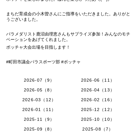
まちだ育成会の小木曽さんにご指導をいただきました。ありがと
うございました。
パラメダリスト鹿沼由理恵さんもサプライズ参加！みんなのモチ
ベーションをあげてくれました。
ボッチャ大会出場を目指します！
#町田市議会パラスポーツ部 #ボッチャ
2026-07（9）
2026-06（11）
2026-05（8）
2026-04（13）
2026-03（12）
2026-02（16）
2026-01（11）
2025-12（12）
2025-11（9）
2025-10（10）
2025-09（8）
2025-08（7）