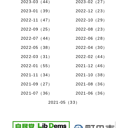
2023-03（44）
2023-02（27）
2023-01（39）
2022-12（23）
2022-11（47）
2022-10（29）
2022-09（25）
2022-08（23）
2022-07（44）
2022-06（28）
2022-05（38）
2022-04（30）
2022-03（31）
2022-02（44）
2022-01（55）
2021-12（46）
2021-11（34）
2021-10（38）
2021-09（27）
2021-08（36）
2021-07（36）
2021-06（36）
2021-05（33）