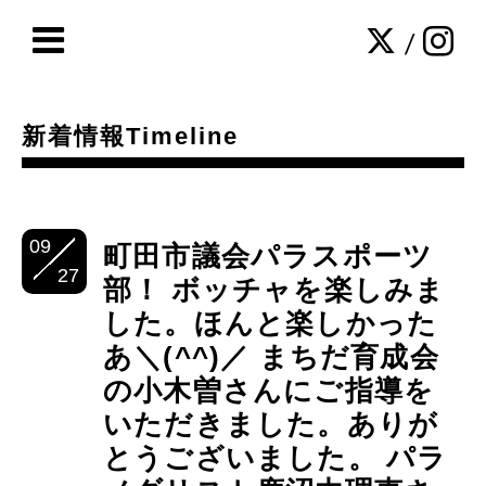
/
新着情報Timeline
09
町田市議会パラスポーツ
27
部！ ボッチャを楽しみま
した。ほんと楽しかった
あ＼(^^)／ まちだ育成会
の小木曽さんにご指導を
いただきました。ありが
とうございました。 パラ