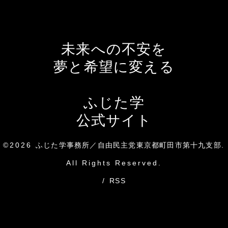
未来への不安を
夢と希望に変える
ふじた学
公式サイト
©2026
ふじた学事務所／自由民主党東京都町田市第十九支部
.
All Rights Reserved.
/
RSS