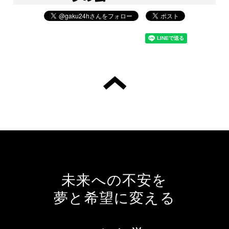
未来への不安を
夢と希望に変える