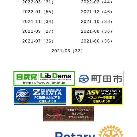
2022-03（31）
2022-02（44）
2022-01（55）
2021-12（46）
2021-11（34）
2021-10（38）
2021-09（27）
2021-08（36）
2021-07（36）
2021-06（36）
2021-05（33）