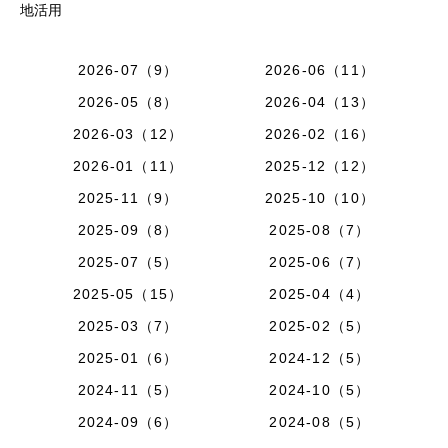
地活用
2026-07（9）
2026-06（11）
2026-05（8）
2026-04（13）
2026-03（12）
2026-02（16）
2026-01（11）
2025-12（12）
2025-11（9）
2025-10（10）
2025-09（8）
2025-08（7）
2025-07（5）
2025-06（7）
2025-05（15）
2025-04（4）
2025-03（7）
2025-02（5）
2025-01（6）
2024-12（5）
2024-11（5）
2024-10（5）
2024-09（6）
2024-08（5）