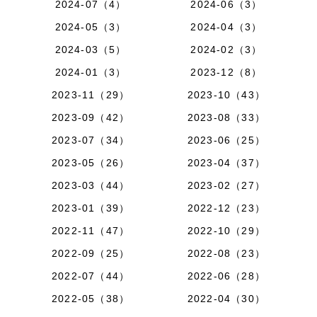
2024-07（4）
2024-06（3）
2024-05（3）
2024-04（3）
2024-03（5）
2024-02（3）
2024-01（3）
2023-12（8）
2023-11（29）
2023-10（43）
2023-09（42）
2023-08（33）
2023-07（34）
2023-06（25）
2023-05（26）
2023-04（37）
2023-03（44）
2023-02（27）
2023-01（39）
2022-12（23）
2022-11（47）
2022-10（29）
2022-09（25）
2022-08（23）
2022-07（44）
2022-06（28）
2022-05（38）
2022-04（30）