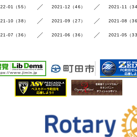
022-01（55）
2021-12（46）
2021-11（3
021-10（38）
2021-09（27）
2021-08（3
021-07（36）
2021-06（36）
2021-05（3