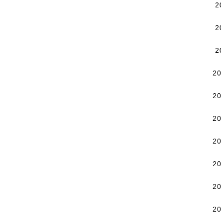
2
2
2
2
2
2
2
2
2
2