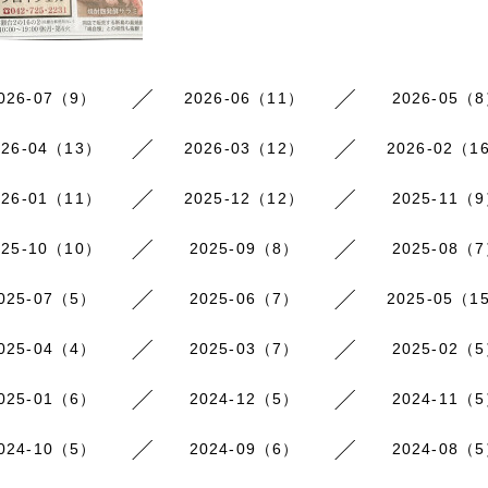
026-07（9）
2026-06（11）
2026-05（
026-04（13）
2026-03（12）
2026-02（1
026-01（11）
2025-12（12）
2025-11（
025-10（10）
2025-09（8）
2025-08（
025-07（5）
2025-06（7）
2025-05（1
025-04（4）
2025-03（7）
2025-02（
025-01（6）
2024-12（5）
2024-11（
024-10（5）
2024-09（6）
2024-08（