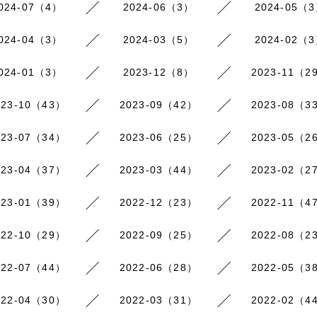
024-07（4）
2024-06（3）
2024-05（
024-04（3）
2024-03（5）
2024-02（
024-01（3）
2023-12（8）
2023-11（2
023-10（43）
2023-09（42）
2023-08（3
023-07（34）
2023-06（25）
2023-05（2
023-04（37）
2023-03（44）
2023-02（2
023-01（39）
2022-12（23）
2022-11（4
022-10（29）
2022-09（25）
2022-08（2
022-07（44）
2022-06（28）
2022-05（3
022-04（30）
2022-03（31）
2022-02（4