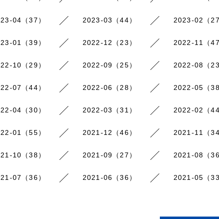
023-04（37）
2023-03（44）
2023-02（2
023-01（39）
2022-12（23）
2022-11（4
022-10（29）
2022-09（25）
2022-08（2
022-07（44）
2022-06（28）
2022-05（3
022-04（30）
2022-03（31）
2022-02（4
022-01（55）
2021-12（46）
2021-11（3
021-10（38）
2021-09（27）
2021-08（3
021-07（36）
2021-06（36）
2021-05（3