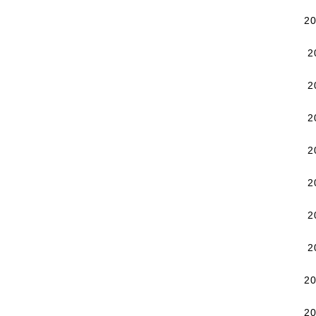
2
2
2
2
2
2
2
2
2
2