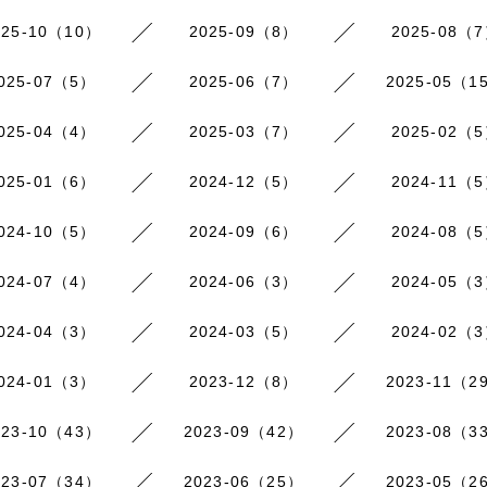
025-10（10）
2025-09（8）
2025-08（
025-07（5）
2025-06（7）
2025-05（1
025-04（4）
2025-03（7）
2025-02（
025-01（6）
2024-12（5）
2024-11（
024-10（5）
2024-09（6）
2024-08（
024-07（4）
2024-06（3）
2024-05（
024-04（3）
2024-03（5）
2024-02（
024-01（3）
2023-12（8）
2023-11（2
023-10（43）
2023-09（42）
2023-08（3
023-07（34）
2023-06（25）
2023-05（2