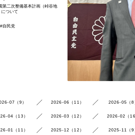
園第二次整備基本計画（峠谷地
」について
 #自民党
026-07（9）
2026-06（11）
2026-05（
026-04（13）
2026-03（12）
2026-02（1
026-01（11）
2025-12（12）
2025-11（