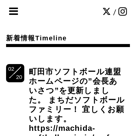
/
新着情報Timeline
02
町田市ソフトボール連盟
20
ホームページの”会長あ
いさつ”を更新しまし
た。 まちだソフトボール
ファミリー！ 宜しくお願
いします。
https://machida-