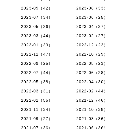
2023-09（42）
2023-08（33）
2023-07（34）
2023-06（25）
2023-05（26）
2023-04（37）
2023-03（44）
2023-02（27）
2023-01（39）
2022-12（23）
2022-11（47）
2022-10（29）
2022-09（25）
2022-08（23）
2022-07（44）
2022-06（28）
2022-05（38）
2022-04（30）
2022-03（31）
2022-02（44）
2022-01（55）
2021-12（46）
2021-11（34）
2021-10（38）
2021-09（27）
2021-08（36）
2021-07（36）
2021-06（36）