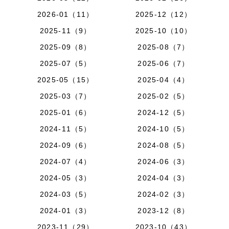
2026-01（11）
2025-12（12）
2025-11（9）
2025-10（10）
2025-09（8）
2025-08（7）
2025-07（5）
2025-06（7）
2025-05（15）
2025-04（4）
2025-03（7）
2025-02（5）
2025-01（6）
2024-12（5）
2024-11（5）
2024-10（5）
2024-09（6）
2024-08（5）
2024-07（4）
2024-06（3）
2024-05（3）
2024-04（3）
2024-03（5）
2024-02（3）
2024-01（3）
2023-12（8）
2023-11（29）
2023-10（43）