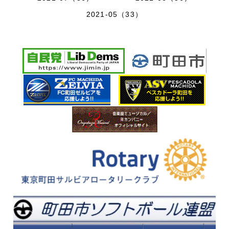
2021-05（33）