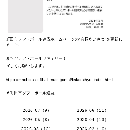
町田市ソフトボール連盟ホームページの”会長あいさつ”を更新し
ました。
まちだソフトボールファミリー！
宜しくお願いします。
https://machida-softball.main.jp/msf/link/daihyo_index.html
＃町田市ソフトボール連盟
2026-07（9）
2026-06（11）
2026-05（8）
2026-04（13）
2026-03（12）
2026-02（16）