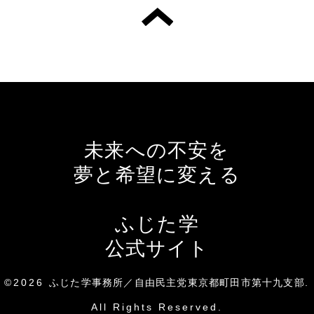
未来への不安を
夢と希望に変える
ふじた学
公式サイト
©2026
ふじた学事務所／自由民主党東京都町田市第十九支部
.
All Rights Reserved.