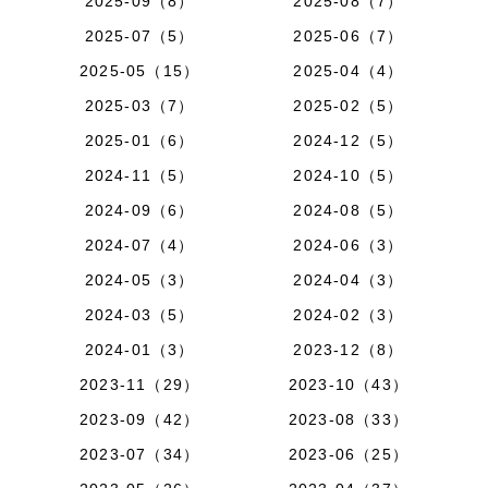
2025-09（8）
2025-08（7）
2025-07（5）
2025-06（7）
2025-05（15）
2025-04（4）
2025-03（7）
2025-02（5）
2025-01（6）
2024-12（5）
2024-11（5）
2024-10（5）
2024-09（6）
2024-08（5）
2024-07（4）
2024-06（3）
2024-05（3）
2024-04（3）
2024-03（5）
2024-02（3）
2024-01（3）
2023-12（8）
2023-11（29）
2023-10（43）
2023-09（42）
2023-08（33）
2023-07（34）
2023-06（25）