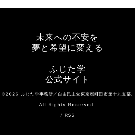
未来への不安を
夢と希望に変える
ふじた学
公式サイト
©2026
ふじた学事務所／自由民主党東京都町田市第十九支部
.
All Rights Reserved.
/
RSS