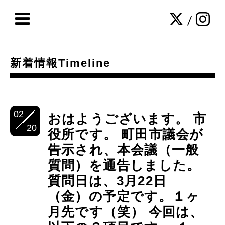
/
新着情報Timeline
02
おはようございます。 市
20
役所です。 町田市議会が
告示され、本会議（一般
質問）を通告しました。
質問日は、3月22日
（金）の予定です。１ヶ
月先です（笑） 今回は、