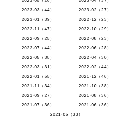
2023-05（26）
2023-04（37）
2023-03（44）
2023-02（27）
2023-01（39）
2022-12（23）
2022-11（47）
2022-10（29）
2022-09（25）
2022-08（23）
2022-07（44）
2022-06（28）
2022-05（38）
2022-04（30）
2022-03（31）
2022-02（44）
2022-01（55）
2021-12（46）
2021-11（34）
2021-10（38）
2021-09（27）
2021-08（36）
2021-07（36）
2021-06（36）
2021-05（33）