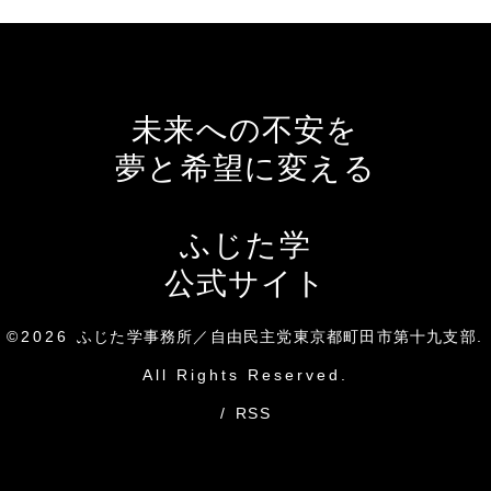
未来への不安を
夢と希望に変える
ふじた学
公式サイト
©2026
ふじた学事務所／自由民主党東京都町田市第十九支部
.
All Rights Reserved.
/
RSS