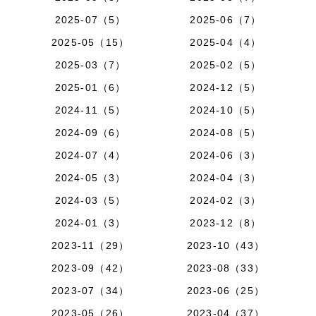
2025-07（5）
2025-06（7）
2025-05（15）
2025-04（4）
2025-03（7）
2025-02（5）
2025-01（6）
2024-12（5）
2024-11（5）
2024-10（5）
2024-09（6）
2024-08（5）
2024-07（4）
2024-06（3）
2024-05（3）
2024-04（3）
2024-03（5）
2024-02（3）
2024-01（3）
2023-12（8）
2023-11（29）
2023-10（43）
2023-09（42）
2023-08（33）
2023-07（34）
2023-06（25）
2023-05（26）
2023-04（37）