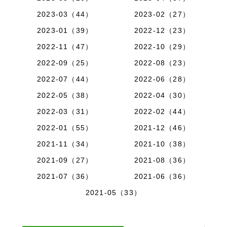
2023-03（44）
2023-02（27）
2023-01（39）
2022-12（23）
2022-11（47）
2022-10（29）
2022-09（25）
2022-08（23）
2022-07（44）
2022-06（28）
2022-05（38）
2022-04（30）
2022-03（31）
2022-02（44）
2022-01（55）
2021-12（46）
2021-11（34）
2021-10（38）
2021-09（27）
2021-08（36）
2021-07（36）
2021-06（36）
2021-05（33）