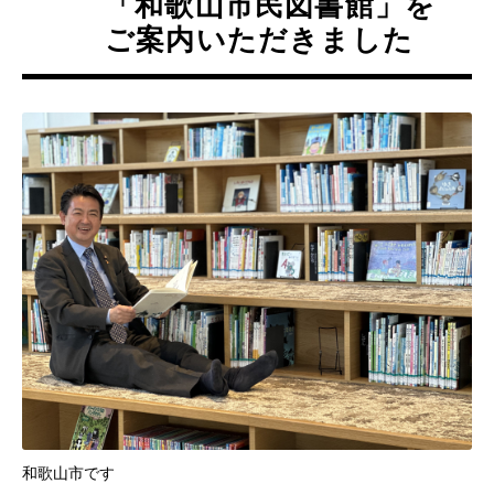
「和歌山市民図書館」を
ご案内いただきました
和歌山市です