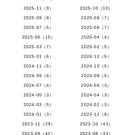
2025-11（9）
2025-10（10）
2025-09（8）
2025-08（7）
2025-07（5）
2025-06（7）
2025-05（15）
2025-04（4）
2025-03（7）
2025-02（5）
2025-01（6）
2024-12（5）
2024-11（5）
2024-10（5）
2024-09（6）
2024-08（5）
2024-07（4）
2024-06（3）
2024-05（3）
2024-04（3）
2024-03（5）
2024-02（3）
2024-01（3）
2023-12（8）
2023-11（29）
2023-10（43）
2023-09（42）
2023-08（33）