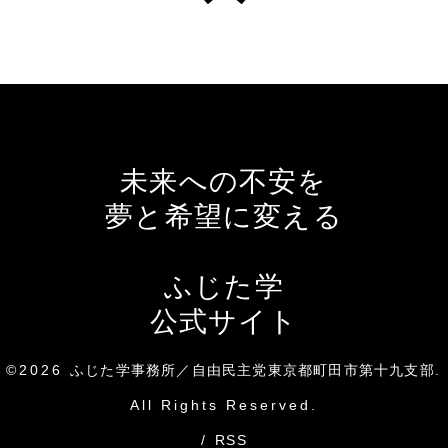
未来への不安を
夢と希望に変える
ふじた学
公式サイト
©2026
ふじた学事務所／自由民主党東京都町田市第十九支部
.
All Rights Reserved.
/
RSS