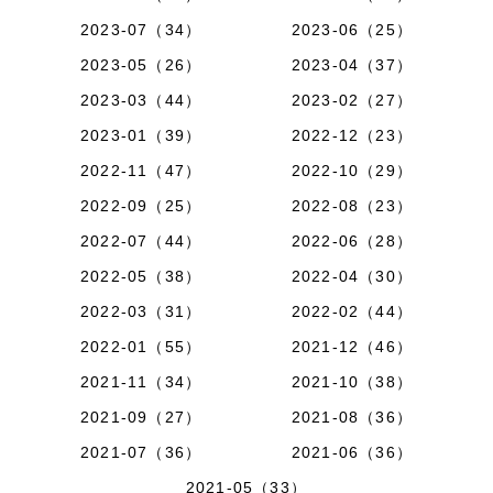
2023-07（34）
2023-06（25）
2023-05（26）
2023-04（37）
2023-03（44）
2023-02（27）
2023-01（39）
2022-12（23）
2022-11（47）
2022-10（29）
2022-09（25）
2022-08（23）
2022-07（44）
2022-06（28）
2022-05（38）
2022-04（30）
2022-03（31）
2022-02（44）
2022-01（55）
2021-12（46）
2021-11（34）
2021-10（38）
2021-09（27）
2021-08（36）
2021-07（36）
2021-06（36）
2021-05（33）