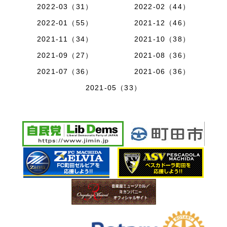
2022-03（31）
2022-02（44）
2022-01（55）
2021-12（46）
2021-11（34）
2021-10（38）
2021-09（27）
2021-08（36）
2021-07（36）
2021-06（36）
2021-05（33）