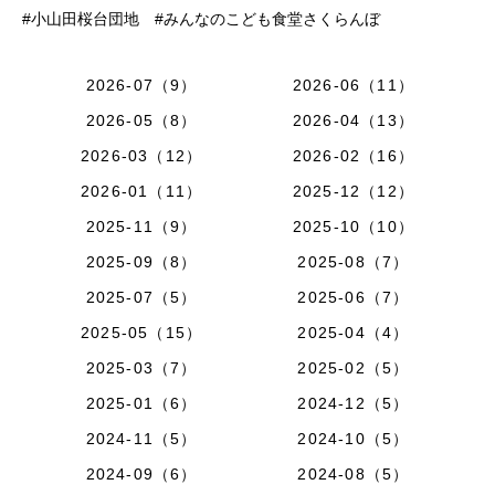
#小山田桜台団地 #みんなのこども食堂さくらんぼ
2026-07（9）
2026-06（11）
2026-05（8）
2026-04（13）
2026-03（12）
2026-02（16）
2026-01（11）
2025-12（12）
2025-11（9）
2025-10（10）
2025-09（8）
2025-08（7）
2025-07（5）
2025-06（7）
2025-05（15）
2025-04（4）
2025-03（7）
2025-02（5）
2025-01（6）
2024-12（5）
2024-11（5）
2024-10（5）
2024-09（6）
2024-08（5）