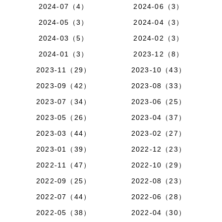
2024-07（4）
2024-06（3）
2024-05（3）
2024-04（3）
2024-03（5）
2024-02（3）
2024-01（3）
2023-12（8）
2023-11（29）
2023-10（43）
2023-09（42）
2023-08（33）
2023-07（34）
2023-06（25）
2023-05（26）
2023-04（37）
2023-03（44）
2023-02（27）
2023-01（39）
2022-12（23）
2022-11（47）
2022-10（29）
2022-09（25）
2022-08（23）
2022-07（44）
2022-06（28）
2022-05（38）
2022-04（30）