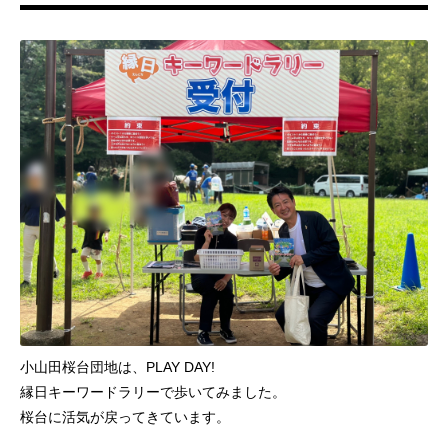
小山田桜台団地は、PLAY DAY!
縁日キーワードラリーで歩いてみました。
桜台に活気が戻ってきています。