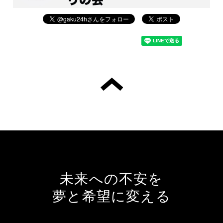
未来への不安を
夢と希望に変える