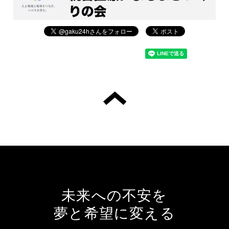
未来への不安を
夢と希望に変える