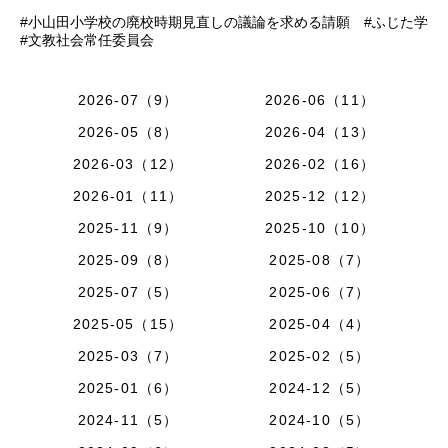
#小山田小学校の廃校時期見直しの議論を求める請願 #ふじた学
#文教社会常任委員会
2026-07（9）
2026-06（11）
2026-05（8）
2026-04（13）
2026-03（12）
2026-02（16）
2026-01（11）
2025-12（12）
2025-11（9）
2025-10（10）
2025-09（8）
2025-08（7）
2025-07（5）
2025-06（7）
2025-05（15）
2025-04（4）
2025-03（7）
2025-02（5）
2025-01（6）
2024-12（5）
2024-11（5）
2024-10（5）