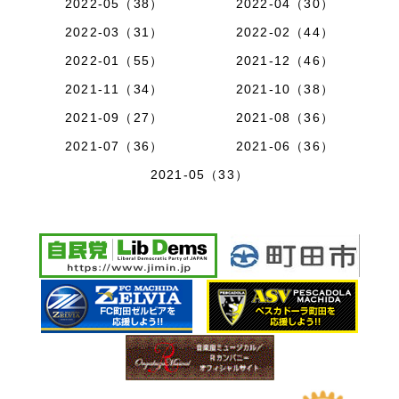
2022-05（38）
2022-04（30）
2022-03（31）
2022-02（44）
2022-01（55）
2021-12（46）
2021-11（34）
2021-10（38）
2021-09（27）
2021-08（36）
2021-07（36）
2021-06（36）
2021-05（33）