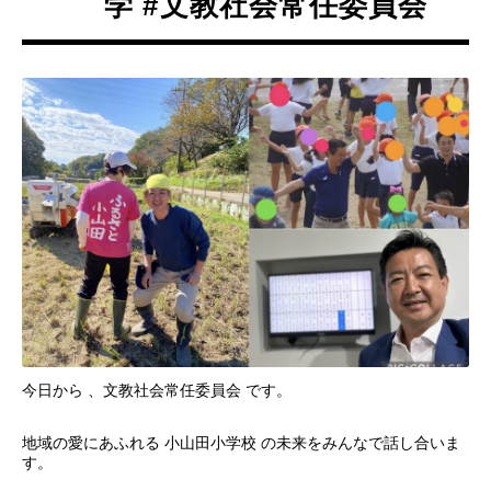
学 #文教社会常任委員会
今日から 、文教社会常任委員会 です。
地域の愛にあふれる 小山田小学校 の未来をみんなで話し合いま
す。