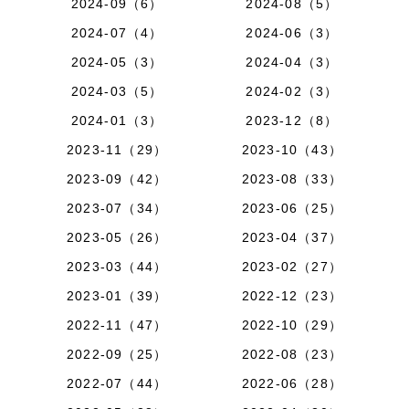
2024-09（6）
2024-08（5）
2024-07（4）
2024-06（3）
2024-05（3）
2024-04（3）
2024-03（5）
2024-02（3）
2024-01（3）
2023-12（8）
2023-11（29）
2023-10（43）
2023-09（42）
2023-08（33）
2023-07（34）
2023-06（25）
2023-05（26）
2023-04（37）
2023-03（44）
2023-02（27）
2023-01（39）
2022-12（23）
2022-11（47）
2022-10（29）
2022-09（25）
2022-08（23）
2022-07（44）
2022-06（28）