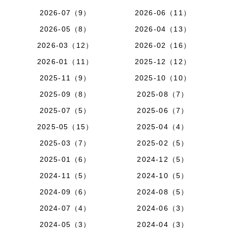
2026-07（9）
2026-06（11）
2026-05（8）
2026-04（13）
2026-03（12）
2026-02（16）
2026-01（11）
2025-12（12）
2025-11（9）
2025-10（10）
2025-09（8）
2025-08（7）
2025-07（5）
2025-06（7）
2025-05（15）
2025-04（4）
2025-03（7）
2025-02（5）
2025-01（6）
2024-12（5）
2024-11（5）
2024-10（5）
2024-09（6）
2024-08（5）
2024-07（4）
2024-06（3）
2024-05（3）
2024-04（3）