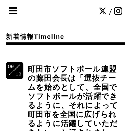
/
新着情報Timeline
09
町田市ソフトボール連盟
12
の藤田会長は「選抜チー
ムを始めとして、全国で
ソフトボールが活躍でき
るように、それによって
町田市を全国に広げられ
るように活躍していただ