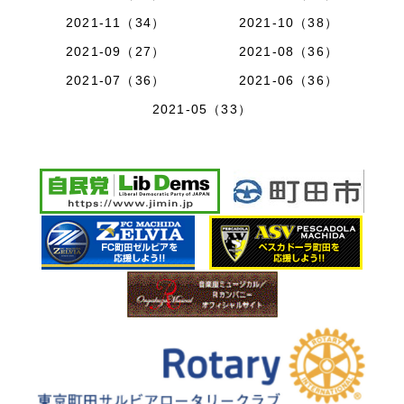
2021-11（34）
2021-10（38）
2021-09（27）
2021-08（36）
2021-07（36）
2021-06（36）
2021-05（33）