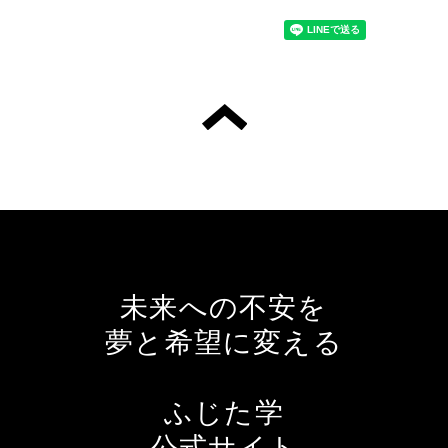
未来への不安を
夢と希望に変える
ふじた学
公式サイト