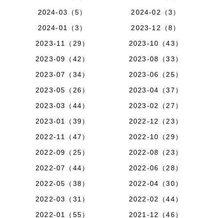
2024-03（5）
2024-02（3）
2024-01（3）
2023-12（8）
2023-11（29）
2023-10（43）
2023-09（42）
2023-08（33）
2023-07（34）
2023-06（25）
2023-05（26）
2023-04（37）
2023-03（44）
2023-02（27）
2023-01（39）
2022-12（23）
2022-11（47）
2022-10（29）
2022-09（25）
2022-08（23）
2022-07（44）
2022-06（28）
2022-05（38）
2022-04（30）
2022-03（31）
2022-02（44）
2022-01（55）
2021-12（46）