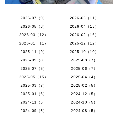
2026-07（9）
2026-06（11）
2026-05（8）
2026-04（13）
2026-03（12）
2026-02（16）
2026-01（11）
2025-12（12）
2025-11（9）
2025-10（10）
2025-09（8）
2025-08（7）
2025-07（5）
2025-06（7）
2025-05（15）
2025-04（4）
2025-03（7）
2025-02（5）
2025-01（6）
2024-12（5）
2024-11（5）
2024-10（5）
2024-09（6）
2024-08（5）