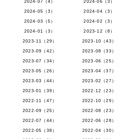
2024-07（4）
2024-06（3）
2024-05（3）
2024-04（3）
2024-03（5）
2024-02（3）
2024-01（3）
2023-12（8）
2023-11（29）
2023-10（43）
2023-09（42）
2023-08（33）
2023-07（34）
2023-06（25）
2023-05（26）
2023-04（37）
2023-03（44）
2023-02（27）
2023-01（39）
2022-12（23）
2022-11（47）
2022-10（29）
2022-09（25）
2022-08（23）
2022-07（44）
2022-06（28）
2022-05（38）
2022-04（30）