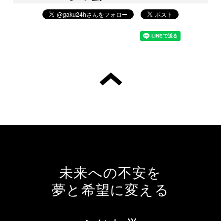
未来への不安を
夢と希望に変える