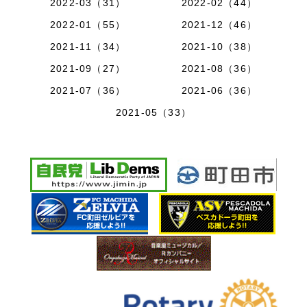
2022-03（31）
2022-02（44）
2022-01（55）
2021-12（46）
2021-11（34）
2021-10（38）
2021-09（27）
2021-08（36）
2021-07（36）
2021-06（36）
2021-05（33）