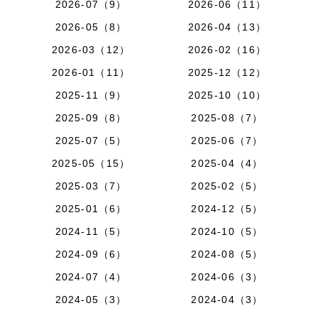
2026-07（9）
2026-06（11）
2026-05（8）
2026-04（13）
2026-03（12）
2026-02（16）
2026-01（11）
2025-12（12）
2025-11（9）
2025-10（10）
2025-09（8）
2025-08（7）
2025-07（5）
2025-06（7）
2025-05（15）
2025-04（4）
2025-03（7）
2025-02（5）
2025-01（6）
2024-12（5）
2024-11（5）
2024-10（5）
2024-09（6）
2024-08（5）
2024-07（4）
2024-06（3）
2024-05（3）
2024-04（3）