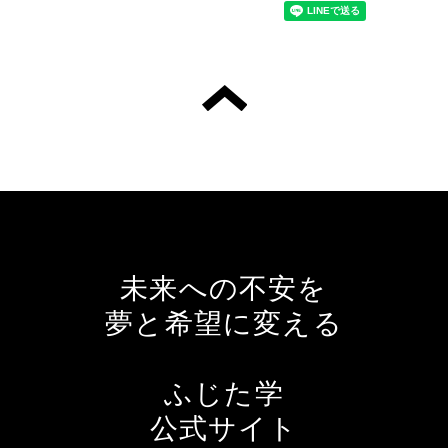
未来への不安を
夢と希望に変える
ふじた学
公式サイト