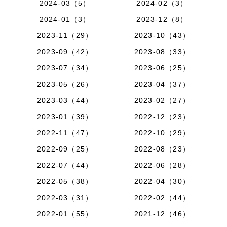
2024-03（5）
2024-02（3）
2024-01（3）
2023-12（8）
2023-11（29）
2023-10（43）
2023-09（42）
2023-08（33）
2023-07（34）
2023-06（25）
2023-05（26）
2023-04（37）
2023-03（44）
2023-02（27）
2023-01（39）
2022-12（23）
2022-11（47）
2022-10（29）
2022-09（25）
2022-08（23）
2022-07（44）
2022-06（28）
2022-05（38）
2022-04（30）
2022-03（31）
2022-02（44）
2022-01（55）
2021-12（46）