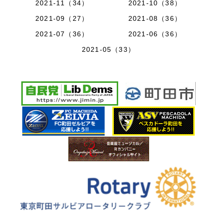
2021-11（34）
2021-10（38）
2021-09（27）
2021-08（36）
2021-07（36）
2021-06（36）
2021-05（33）