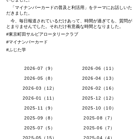
「マイナンバーカードの普及と利活用」をテーマにお話しいた
だきました。
今、毎日報道されているだけあって、時間が過ぎても、質問が
とまりませんでした。それだけ有意義な時間となりました。
#東京町田サルビアロータリークラブ
#マイナンバーカード
#ふじた学
2026-07（9）
2026-06（11）
2026-05（8）
2026-04（13）
2026-03（12）
2026-02（16）
2026-01（11）
2025-12（12）
2025-11（9）
2025-10（10）
2025-09（8）
2025-08（7）
2025-07（5）
2025-06（7）
2025-05（15）
2025-04（4）