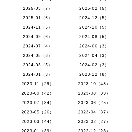
2025-03（7）
2025-02（5）
2025-01（6）
2024-12（5）
2024-11（5）
2024-10（5）
2024-09（6）
2024-08（5）
2024-07（4）
2024-06（3）
2024-05（3）
2024-04（3）
2024-03（5）
2024-02（3）
2024-01（3）
2023-12（8）
2023-11（29）
2023-10（43）
2023-09（42）
2023-08（33）
2023-07（34）
2023-06（25）
2023-05（26）
2023-04（37）
2023-03（44）
2023-02（27）
2023-01（39）
2022-12（23）