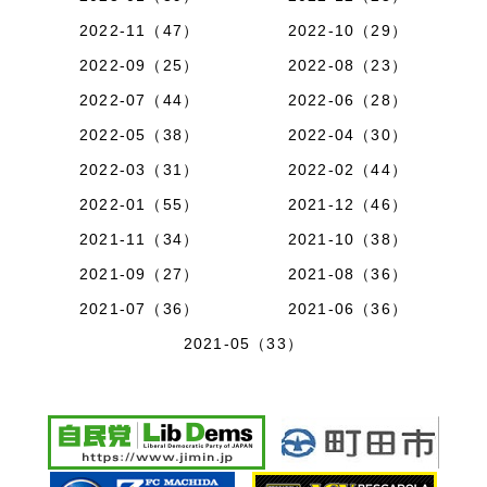
2022-11（47）
2022-10（29）
2022-09（25）
2022-08（23）
2022-07（44）
2022-06（28）
2022-05（38）
2022-04（30）
2022-03（31）
2022-02（44）
2022-01（55）
2021-12（46）
2021-11（34）
2021-10（38）
2021-09（27）
2021-08（36）
2021-07（36）
2021-06（36）
2021-05（33）