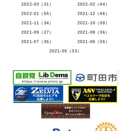
2022-03（31）
2022-02（44）
2022-01（55）
2021-12（46）
2021-11（34）
2021-10（38）
2021-09（27）
2021-08（36）
2021-07（36）
2021-06（36）
2021-05（33）