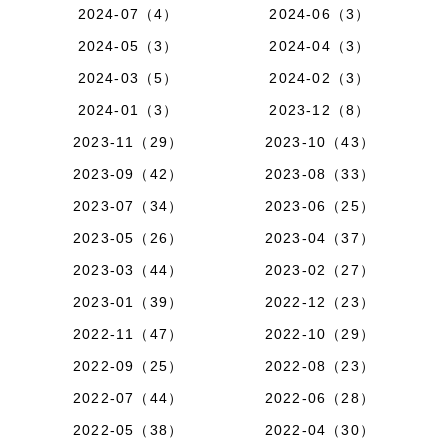
2024-07（4）
2024-06（3）
2024-05（3）
2024-04（3）
2024-03（5）
2024-02（3）
2024-01（3）
2023-12（8）
2023-11（29）
2023-10（43）
2023-09（42）
2023-08（33）
2023-07（34）
2023-06（25）
2023-05（26）
2023-04（37）
2023-03（44）
2023-02（27）
2023-01（39）
2022-12（23）
2022-11（47）
2022-10（29）
2022-09（25）
2022-08（23）
2022-07（44）
2022-06（28）
2022-05（38）
2022-04（30）