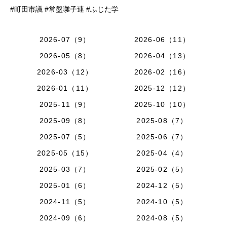
#町田市議 #常盤囃子連 #ふじた学
2026-07（9）
2026-06（11）
2026-05（8）
2026-04（13）
2026-03（12）
2026-02（16）
2026-01（11）
2025-12（12）
2025-11（9）
2025-10（10）
2025-09（8）
2025-08（7）
2025-07（5）
2025-06（7）
2025-05（15）
2025-04（4）
2025-03（7）
2025-02（5）
2025-01（6）
2024-12（5）
2024-11（5）
2024-10（5）
2024-09（6）
2024-08（5）