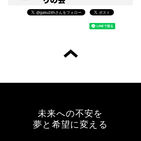
未来への不安を
夢と希望に変える