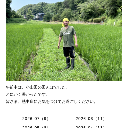
午前中は、小山田の田んぼでした。
とにかく暑かったです。
皆さま、熱中症にお気をつけてお過ごしください。
2026-07（9）
2026-06（11）
2026-05（8）
2026-04（13）