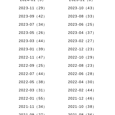
2023-11（29）
2023-10（43）
2023-09（42）
2023-08（33）
2023-07（34）
2023-06（25）
2023-05（26）
2023-04（37）
2023-03（44）
2023-02（27）
2023-01（39）
2022-12（23）
2022-11（47）
2022-10（29）
2022-09（25）
2022-08（23）
2022-07（44）
2022-06（28）
2022-05（38）
2022-04（30）
2022-03（31）
2022-02（44）
2022-01（55）
2021-12（46）
2021-11（34）
2021-10（38）
2021-09（27）
2021-08（36）