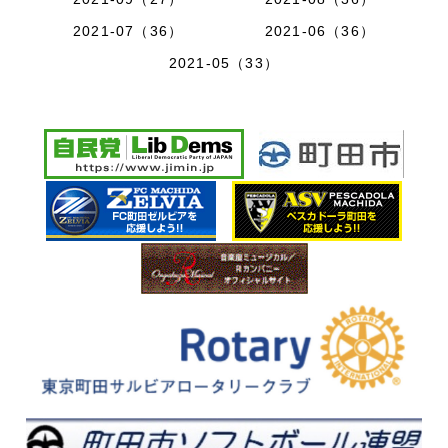
2021-07（36）
2021-06（36）
2021-05（33）