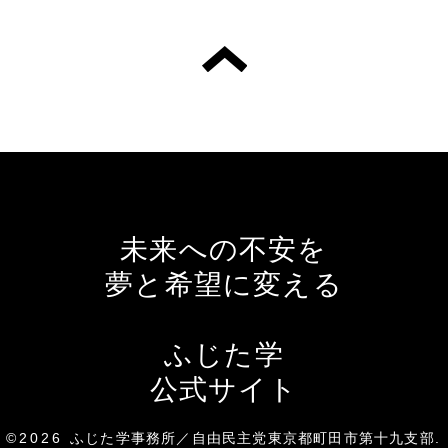
未来への不安を
夢と希望に変える
ふじた学
公式サイト
©2026
ふじた学事務所／自由民主党東京都町田市第十九支部
.