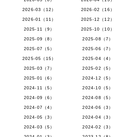
2026-03（12）
2026-02（16）
2026-01（11）
2025-12（12）
2025-11（9）
2025-10（10）
2025-09（8）
2025-08（7）
2025-07（5）
2025-06（7）
2025-05（15）
2025-04（4）
2025-03（7）
2025-02（5）
2025-01（6）
2024-12（5）
2024-11（5）
2024-10（5）
2024-09（6）
2024-08（5）
2024-07（4）
2024-06（3）
2024-05（3）
2024-04（3）
2024-03（5）
2024-02（3）
2024-01（3）
2023-12（8）