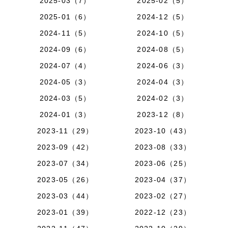
2025-03（7）
2025-02（5）
2025-01（6）
2024-12（5）
2024-11（5）
2024-10（5）
2024-09（6）
2024-08（5）
2024-07（4）
2024-06（3）
2024-05（3）
2024-04（3）
2024-03（5）
2024-02（3）
2024-01（3）
2023-12（8）
2023-11（29）
2023-10（43）
2023-09（42）
2023-08（33）
2023-07（34）
2023-06（25）
2023-05（26）
2023-04（37）
2023-03（44）
2023-02（27）
2023-01（39）
2022-12（23）