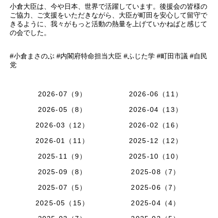
小倉大臣は、今や日本、世界で活躍しています。後援会の皆様の
ご協力、ご支援をいただきながら、大臣が町田を安心して留守で
きるように、我々がもっと活動の熱量を上げていかねばと感じて
の会でした。
#小倉まさのぶ #内閣府特命担当大臣 #ふじた学 #町田市議 #自民
党
2026-07（9）
2026-06（11）
2026-05（8）
2026-04（13）
2026-03（12）
2026-02（16）
2026-01（11）
2025-12（12）
2025-11（9）
2025-10（10）
2025-09（8）
2025-08（7）
2025-07（5）
2025-06（7）
2025-05（15）
2025-04（4）