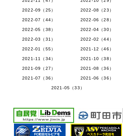
2022-11（47）
2022-10（29）
2022-09（25）
2022-08（23）
2022-07（44）
2022-06（28）
2022-05（38）
2022-04（30）
2022-03（31）
2022-02（44）
2022-01（55）
2021-12（46）
2021-11（34）
2021-10（38）
2021-09（27）
2021-08（36）
2021-07（36）
2021-06（36）
2021-05（33）