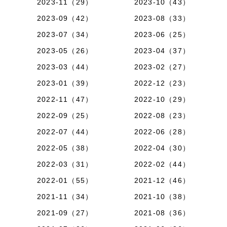
2023-11（29）
2023-10（43）
2023-09（42）
2023-08（33）
2023-07（34）
2023-06（25）
2023-05（26）
2023-04（37）
2023-03（44）
2023-02（27）
2023-01（39）
2022-12（23）
2022-11（47）
2022-10（29）
2022-09（25）
2022-08（23）
2022-07（44）
2022-06（28）
2022-05（38）
2022-04（30）
2022-03（31）
2022-02（44）
2022-01（55）
2021-12（46）
2021-11（34）
2021-10（38）
2021-09（27）
2021-08（36）