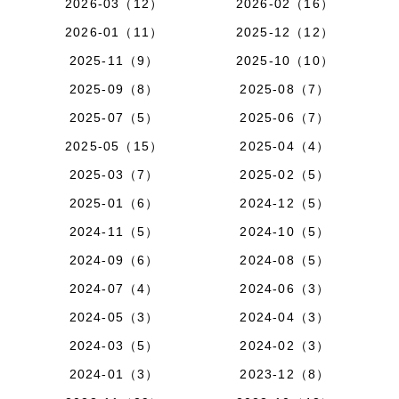
2026-03（12）
2026-02（16）
2026-01（11）
2025-12（12）
2025-11（9）
2025-10（10）
2025-09（8）
2025-08（7）
2025-07（5）
2025-06（7）
2025-05（15）
2025-04（4）
2025-03（7）
2025-02（5）
2025-01（6）
2024-12（5）
2024-11（5）
2024-10（5）
2024-09（6）
2024-08（5）
2024-07（4）
2024-06（3）
2024-05（3）
2024-04（3）
2024-03（5）
2024-02（3）
2024-01（3）
2023-12（8）