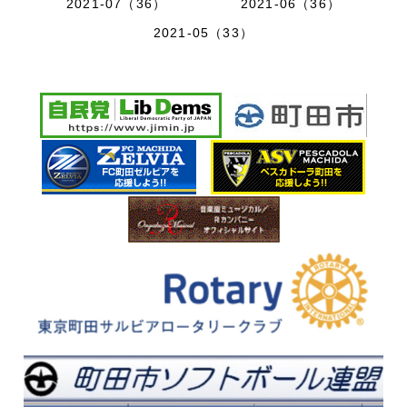
2021-07（36）
2021-06（36）
2021-05（33）