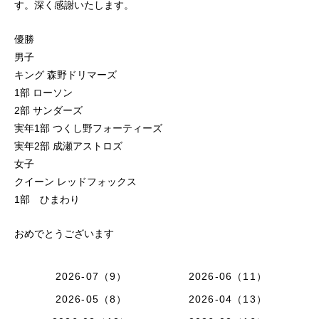
す。深く感謝いたします。
優勝
男子
キング 森野ドリマーズ
1部 ローソン
2部 サンダーズ
実年1部 つくし野フォーティーズ
実年2部 成瀬アストロズ
女子
クイーン レッドフォックス
1部 ひまわり
おめでとうございます
2026-07（9）
2026-06（11）
2026-05（8）
2026-04（13）