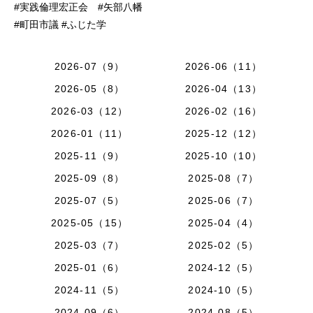
#実践倫理宏正会 #矢部八幡
#町田市議 #ふじた学
2026-07（9）
2026-06（11）
2026-05（8）
2026-04（13）
2026-03（12）
2026-02（16）
2026-01（11）
2025-12（12）
2025-11（9）
2025-10（10）
2025-09（8）
2025-08（7）
2025-07（5）
2025-06（7）
2025-05（15）
2025-04（4）
2025-03（7）
2025-02（5）
2025-01（6）
2024-12（5）
2024-11（5）
2024-10（5）
2024-09（6）
2024-08（5）