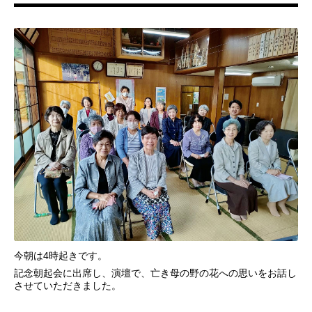
今朝は4時起きです。
記念朝起会に出席し、演壇で、亡き母の野の花への思いをお話し
させていただきました。