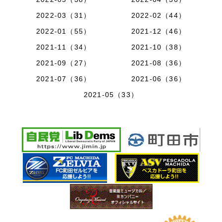
2022-03（31）
2022-02（44）
2022-01（55）
2021-12（46）
2021-11（34）
2021-10（38）
2021-09（27）
2021-08（36）
2021-07（36）
2021-06（36）
2021-05（33）