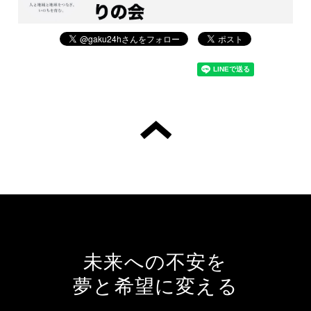
未来への不安を
夢と希望に変える