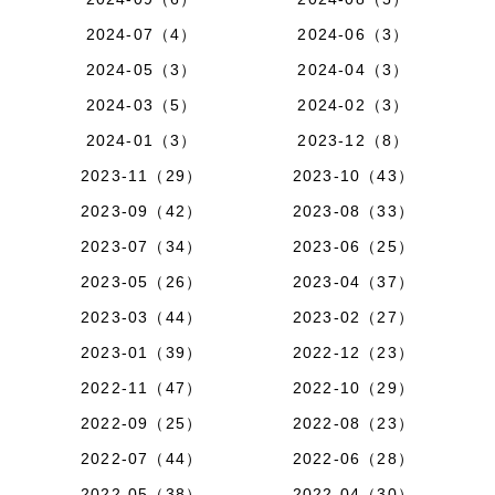
2024-07（4）
2024-06（3）
2024-05（3）
2024-04（3）
2024-03（5）
2024-02（3）
2024-01（3）
2023-12（8）
2023-11（29）
2023-10（43）
2023-09（42）
2023-08（33）
2023-07（34）
2023-06（25）
2023-05（26）
2023-04（37）
2023-03（44）
2023-02（27）
2023-01（39）
2022-12（23）
2022-11（47）
2022-10（29）
2022-09（25）
2022-08（23）
2022-07（44）
2022-06（28）
2022-05（38）
2022-04（30）