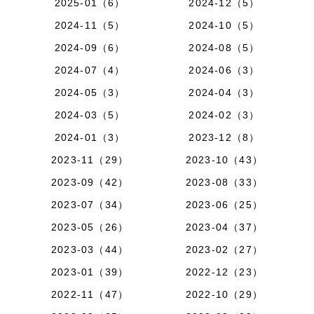
2025-01（6）
2024-12（5）
2024-11（5）
2024-10（5）
2024-09（6）
2024-08（5）
2024-07（4）
2024-06（3）
2024-05（3）
2024-04（3）
2024-03（5）
2024-02（3）
2024-01（3）
2023-12（8）
2023-11（29）
2023-10（43）
2023-09（42）
2023-08（33）
2023-07（34）
2023-06（25）
2023-05（26）
2023-04（37）
2023-03（44）
2023-02（27）
2023-01（39）
2022-12（23）
2022-11（47）
2022-10（29）