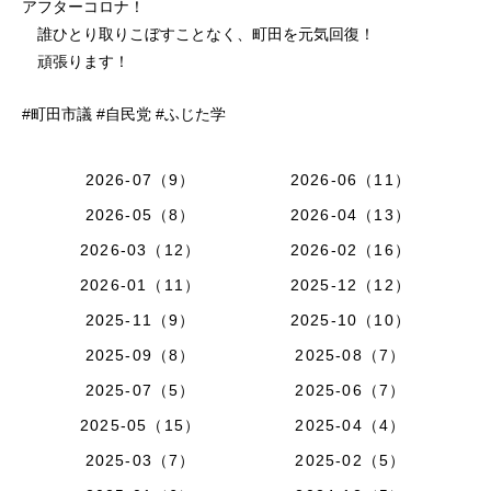
アフターコロナ！
誰ひとり取りこぼすことなく、町田を元気回復！
頑張ります！
#町田市議 #自民党 #ふじた学
2026-07（9）
2026-06（11）
2026-05（8）
2026-04（13）
2026-03（12）
2026-02（16）
2026-01（11）
2025-12（12）
2025-11（9）
2025-10（10）
2025-09（8）
2025-08（7）
2025-07（5）
2025-06（7）
2025-05（15）
2025-04（4）
2025-03（7）
2025-02（5）