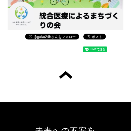
未来への不安を