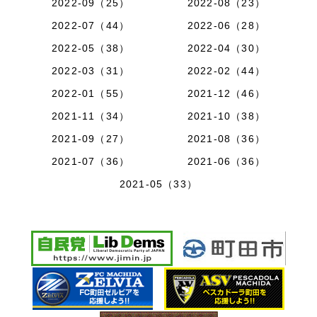
2022-09（25）
2022-08（23）
2022-07（44）
2022-06（28）
2022-05（38）
2022-04（30）
2022-03（31）
2022-02（44）
2022-01（55）
2021-12（46）
2021-11（34）
2021-10（38）
2021-09（27）
2021-08（36）
2021-07（36）
2021-06（36）
2021-05（33）