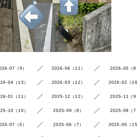
026-07（9）
2026-06（11）
2026-05（
026-04（13）
2026-03（12）
2026-02（1
026-01（11）
2025-12（12）
2025-11（
025-10（10）
2025-09（8）
2025-08（
025-07（5）
2025-06（7）
2025-05（1