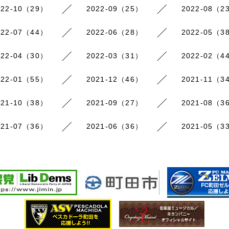
022-10（29）
2022-09（25）
2022-08（2
022-07（44）
2022-06（28）
2022-05（3
022-04（30）
2022-03（31）
2022-02（4
022-01（55）
2021-12（46）
2021-11（3
021-10（38）
2021-09（27）
2021-08（3
021-07（36）
2021-06（36）
2021-05（3