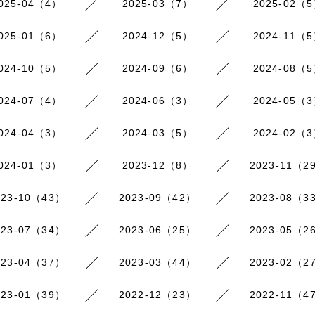
025-04（4）
2025-03（7）
2025-02（
025-01（6）
2024-12（5）
2024-11（
024-10（5）
2024-09（6）
2024-08（
024-07（4）
2024-06（3）
2024-05（
024-04（3）
2024-03（5）
2024-02（
024-01（3）
2023-12（8）
2023-11（2
023-10（43）
2023-09（42）
2023-08（3
023-07（34）
2023-06（25）
2023-05（2
023-04（37）
2023-03（44）
2023-02（2
023-01（39）
2022-12（23）
2022-11（4