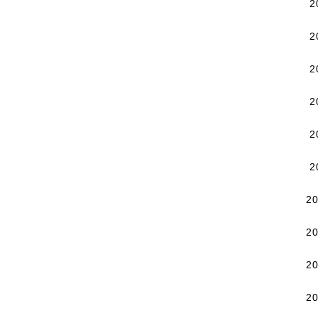
2
2
2
2
2
2
2
2
2
2