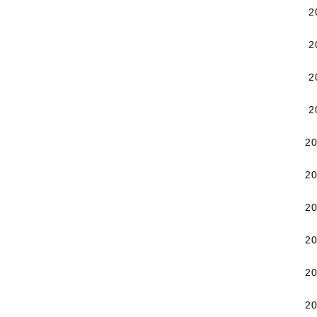
2
2
2
2
2
2
2
2
2
2