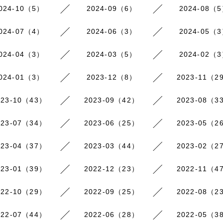
024-10（5）
2024-09（6）
2024-08（
024-07（4）
2024-06（3）
2024-05（
024-04（3）
2024-03（5）
2024-02（
024-01（3）
2023-12（8）
2023-11（2
023-10（43）
2023-09（42）
2023-08（3
023-07（34）
2023-06（25）
2023-05（2
023-04（37）
2023-03（44）
2023-02（2
023-01（39）
2022-12（23）
2022-11（4
022-10（29）
2022-09（25）
2022-08（2
022-07（44）
2022-06（28）
2022-05（3