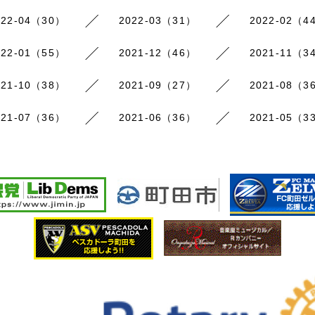
022-04（30）
2022-03（31）
2022-02（4
022-01（55）
2021-12（46）
2021-11（3
021-10（38）
2021-09（27）
2021-08（3
021-07（36）
2021-06（36）
2021-05（3