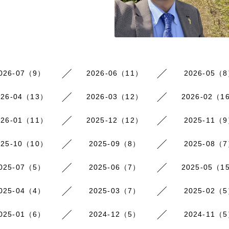
026-07（9）
2026-06（11）
2026-05（
026-04（13）
2026-03（12）
2026-02（1
026-01（11）
2025-12（12）
2025-11（
025-10（10）
2025-09（8）
2025-08（
025-07（5）
2025-06（7）
2025-05（1
025-04（4）
2025-03（7）
2025-02（
025-01（6）
2024-12（5）
2024-11（