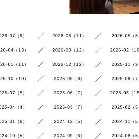
026-07（9）
2026-06（11）
2026-05（
026-04（13）
2026-03（12）
2026-02（1
026-01（11）
2025-12（12）
2025-11（
025-10（10）
2025-09（8）
2025-08（
025-07（5）
2025-06（7）
2025-05（1
025-04（4）
2025-03（7）
2025-02（
025-01（6）
2024-12（5）
2024-11（
024-10（5）
2024-09（6）
2024-08（