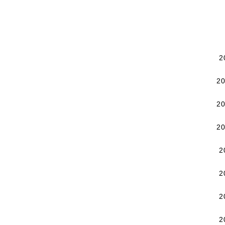
2
2
2
2
2
2
2
2