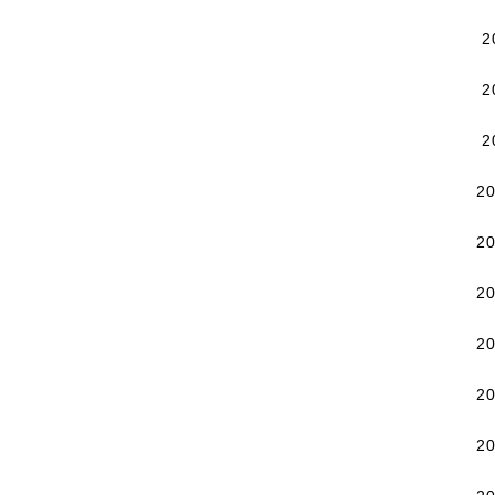
2
2
2
2
2
2
2
2
2