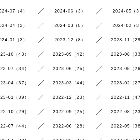
024-07（4）
2024-06（3）
2024-05（
024-04（3）
2024-03（5）
2024-02（
024-01（3）
2023-12（8）
2023-11（2
023-10（43）
2023-09（42）
2023-08（3
023-07（34）
2023-06（25）
2023-05（2
023-04（37）
2023-03（44）
2023-02（2
023-01（39）
2022-12（23）
2022-11（4
022-10（29）
2022-09（25）
2022-08（2
022-07（44）
2022-06（28）
2022-05（3