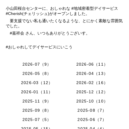
小山田桜台センターに、おしゃれな #地域密着型デイサービス
#Cherish(チェリッシュ)がオープンしました。
要支援でない私も通いたくなるような、とにかく素敵な雰囲気
でした。
#嘉祥会 さん、いつもありがとうございす。
#おしゃれしてデイサービスにいこう
2026-07（9）
2026-06（11）
2026-05（8）
2026-04（13）
2026-03（12）
2026-02（16）
2026-01（11）
2025-12（12）
2025-11（9）
2025-10（10）
2025-09（8）
2025-08（7）
2025-07（5）
2025-06（7）
2025-05（15）
2025-04（4）