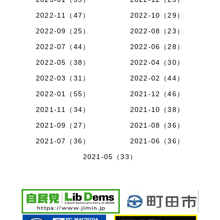
2022-11（47）
2022-10（29）
2022-09（25）
2022-08（23）
2022-07（44）
2022-06（28）
2022-05（38）
2022-04（30）
2022-03（31）
2022-02（44）
2022-01（55）
2021-12（46）
2021-11（34）
2021-10（38）
2021-09（27）
2021-08（36）
2021-07（36）
2021-06（36）
2021-05（33）