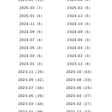
2025-03（7）
2025-02（5）
2025-01（6）
2024-12（5）
2024-11（5）
2024-10（5）
2024-09（6）
2024-08（5）
2024-07（4）
2024-06（3）
2024-05（3）
2024-04（3）
2024-03（5）
2024-02（3）
2024-01（3）
2023-12（8）
2023-11（29）
2023-10（43）
2023-09（42）
2023-08（33）
2023-07（34）
2023-06（25）
2023-05（26）
2023-04（37）
2023-03（44）
2023-02（27）
2023-01（39）
2022-12（23）