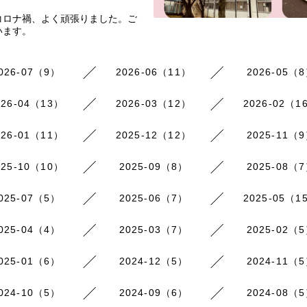
コロナ禍、よく頑張りました。ご
います。
026-07（9）
2026-06（11）
2026-05（
026-04（13）
2026-03（12）
2026-02（1
026-01（11）
2025-12（12）
2025-11（
025-10（10）
2025-09（8）
2025-08（
025-07（5）
2025-06（7）
2025-05（1
025-04（4）
2025-03（7）
2025-02（
025-01（6）
2024-12（5）
2024-11（
024-10（5）
2024-09（6）
2024-08（