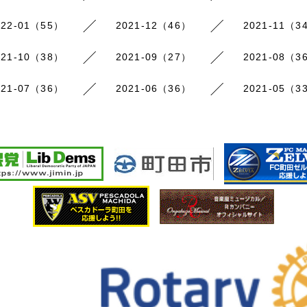
022-01（55）
2021-12（46）
2021-11（3
021-10（38）
2021-09（27）
2021-08（3
021-07（36）
2021-06（36）
2021-05（3