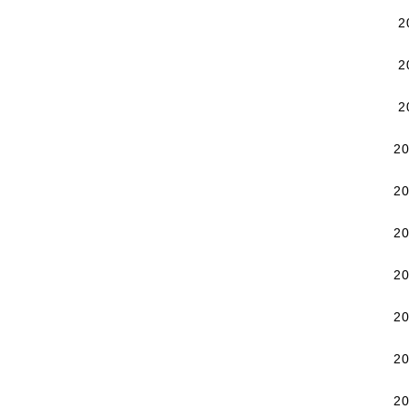
2
2
2
2
2
2
2
2
2
2