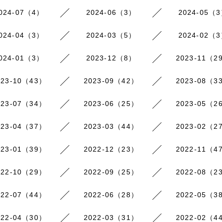
024-07（4）
2024-06（3）
2024-05（
024-04（3）
2024-03（5）
2024-02（
024-01（3）
2023-12（8）
2023-11（2
023-10（43）
2023-09（42）
2023-08（3
023-07（34）
2023-06（25）
2023-05（2
023-04（37）
2023-03（44）
2023-02（2
023-01（39）
2022-12（23）
2022-11（4
022-10（29）
2022-09（25）
2022-08（2
022-07（44）
2022-06（28）
2022-05（3
022-04（30）
2022-03（31）
2022-02（4