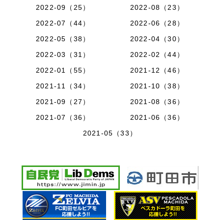
2022-09（25）
2022-08（23）
2022-07（44）
2022-06（28）
2022-05（38）
2022-04（30）
2022-03（31）
2022-02（44）
2022-01（55）
2021-12（46）
2021-11（34）
2021-10（38）
2021-09（27）
2021-08（36）
2021-07（36）
2021-06（36）
2021-05（33）