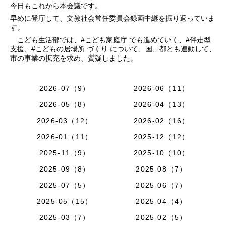
今日もこれから本会議です。
早めに登庁して、文教社会常任委員会録画中継を振り返っていま
す。
こども生活部では、#こども家庭庁 でも進めていく、#伴走型
支援、#こどもの居場所 づくり について、国、都とも連動して、
市の事業の拡充を求め、質疑しました。
2026-07（9）
2026-06（11）
2026-05（8）
2026-04（13）
2026-03（12）
2026-02（16）
2026-01（11）
2025-12（12）
2025-11（9）
2025-10（10）
2025-09（8）
2025-08（7）
2025-07（5）
2025-06（7）
2025-05（15）
2025-04（4）
2025-03（7）
2025-02（5）