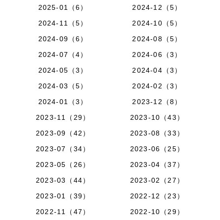
2025-01（6）
2024-12（5）
2024-11（5）
2024-10（5）
2024-09（6）
2024-08（5）
2024-07（4）
2024-06（3）
2024-05（3）
2024-04（3）
2024-03（5）
2024-02（3）
2024-01（3）
2023-12（8）
2023-11（29）
2023-10（43）
2023-09（42）
2023-08（33）
2023-07（34）
2023-06（25）
2023-05（26）
2023-04（37）
2023-03（44）
2023-02（27）
2023-01（39）
2022-12（23）
2022-11（47）
2022-10（29）