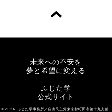
未来への不安を
夢と希望に変える
ふじた学
公式サイト
©2026
ふじた学事務所／自由民主党東京都町田市第十九支部
.