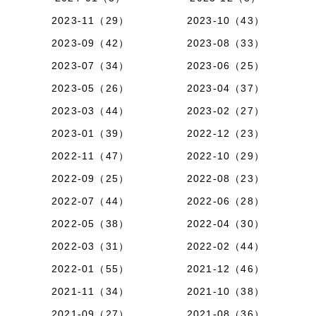
2023-11（29）
2023-10（43）
2023-09（42）
2023-08（33）
2023-07（34）
2023-06（25）
2023-05（26）
2023-04（37）
2023-03（44）
2023-02（27）
2023-01（39）
2022-12（23）
2022-11（47）
2022-10（29）
2022-09（25）
2022-08（23）
2022-07（44）
2022-06（28）
2022-05（38）
2022-04（30）
2022-03（31）
2022-02（44）
2022-01（55）
2021-12（46）
2021-11（34）
2021-10（38）
2021-09（27）
2021-08（36）