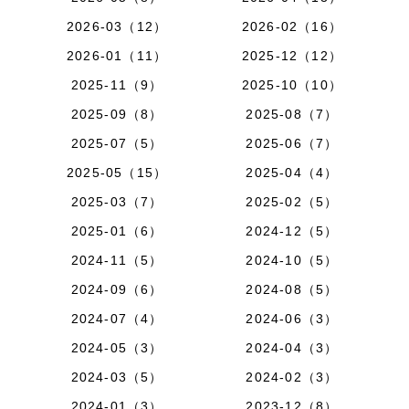
2026-03（12）
2026-02（16）
2026-01（11）
2025-12（12）
2025-11（9）
2025-10（10）
2025-09（8）
2025-08（7）
2025-07（5）
2025-06（7）
2025-05（15）
2025-04（4）
2025-03（7）
2025-02（5）
2025-01（6）
2024-12（5）
2024-11（5）
2024-10（5）
2024-09（6）
2024-08（5）
2024-07（4）
2024-06（3）
2024-05（3）
2024-04（3）
2024-03（5）
2024-02（3）
2024-01（3）
2023-12（8）