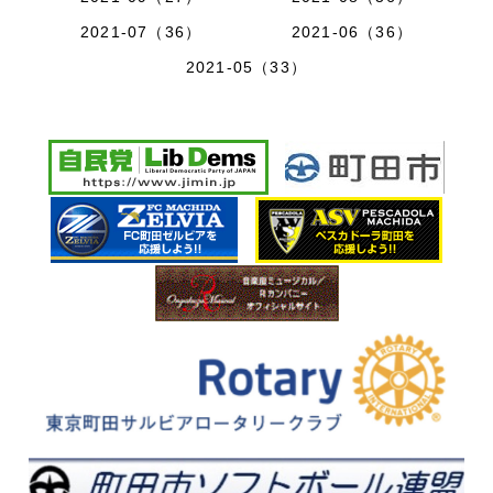
2021-07（36）
2021-06（36）
2021-05（33）