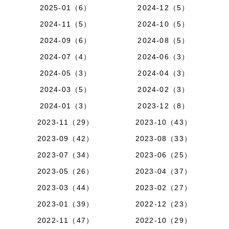
2025-01（6）
2024-12（5）
2024-11（5）
2024-10（5）
2024-09（6）
2024-08（5）
2024-07（4）
2024-06（3）
2024-05（3）
2024-04（3）
2024-03（5）
2024-02（3）
2024-01（3）
2023-12（8）
2023-11（29）
2023-10（43）
2023-09（42）
2023-08（33）
2023-07（34）
2023-06（25）
2023-05（26）
2023-04（37）
2023-03（44）
2023-02（27）
2023-01（39）
2022-12（23）
2022-11（47）
2022-10（29）