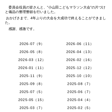
委員会役員の皆さんと、"小山田こどもマラソン大会"の片づけ
と備品の整理整頓を行いました。
おかげさまで、4年ぶりの大会を大成功で終えることができまし
た。
感謝、感激です。
2026-07（9）
2026-06（11）
2026-05（8）
2026-04（13）
2026-03（12）
2026-02（16）
2026-01（11）
2025-12（12）
2025-11（9）
2025-10（10）
2025-09（8）
2025-08（7）
2025-07（5）
2025-06（7）
2025-05（15）
2025-04（4）
2025-03（7）
2025-02（5）