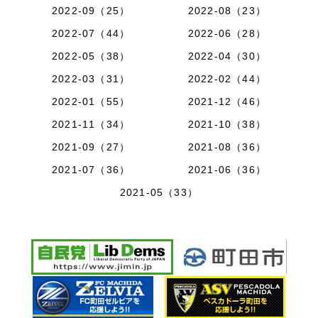
2022-09（25）
2022-08（23）
2022-07（44）
2022-06（28）
2022-05（38）
2022-04（30）
2022-03（31）
2022-02（44）
2022-01（55）
2021-12（46）
2021-11（34）
2021-10（38）
2021-09（27）
2021-08（36）
2021-07（36）
2021-06（36）
2021-05（33）