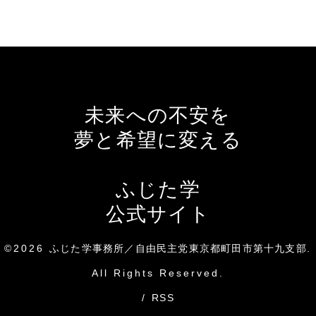
未来への不安を
夢と希望に変える
ふじた学
公式サイト
©2026
ふじた学事務所／自由民主党東京都町田市第十九支部
.
All Rights Reserved.
/
RSS