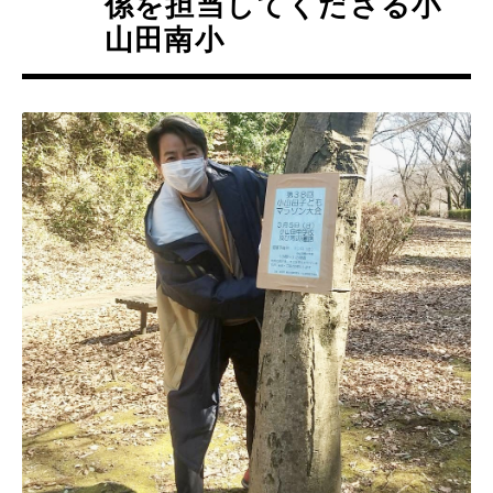
係を担当してくださる小
山田南小