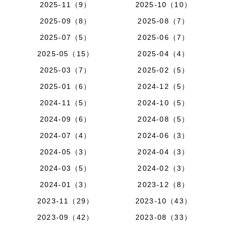
2025-11（9）
2025-10（10）
2025-09（8）
2025-08（7）
2025-07（5）
2025-06（7）
2025-05（15）
2025-04（4）
2025-03（7）
2025-02（5）
2025-01（6）
2024-12（5）
2024-11（5）
2024-10（5）
2024-09（6）
2024-08（5）
2024-07（4）
2024-06（3）
2024-05（3）
2024-04（3）
2024-03（5）
2024-02（3）
2024-01（3）
2023-12（8）
2023-11（29）
2023-10（43）
2023-09（42）
2023-08（33）