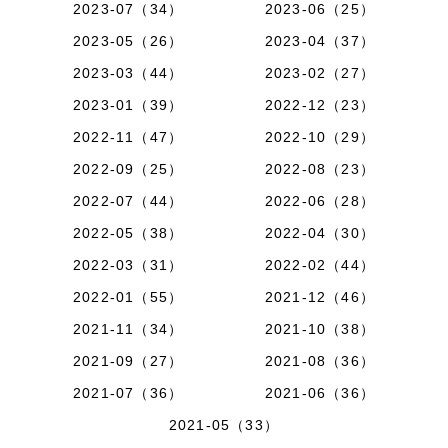
2023-07（34）
2023-06（25）
2023-05（26）
2023-04（37）
2023-03（44）
2023-02（27）
2023-01（39）
2022-12（23）
2022-11（47）
2022-10（29）
2022-09（25）
2022-08（23）
2022-07（44）
2022-06（28）
2022-05（38）
2022-04（30）
2022-03（31）
2022-02（44）
2022-01（55）
2021-12（46）
2021-11（34）
2021-10（38）
2021-09（27）
2021-08（36）
2021-07（36）
2021-06（36）
2021-05（33）