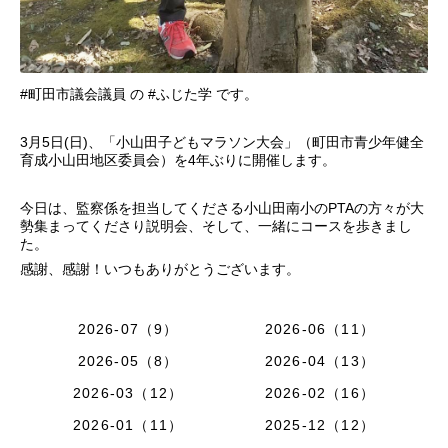
#町田市議会議員 の #ふじた学 です。
3月5日(日)、「小山田子どもマラソン大会」（町田市青少年健全
育成小山田地区委員会）を4年ぶりに開催します。
今日は、監察係を担当してくださる小山田南小のPTAの方々が大
勢集まってくださり説明会、そして、一緒にコースを歩きまし
た。
感謝、感謝！いつもありがとうございます。
2026-07（9）
2026-06（11）
2026-05（8）
2026-04（13）
2026-03（12）
2026-02（16）
2026-01（11）
2025-12（12）