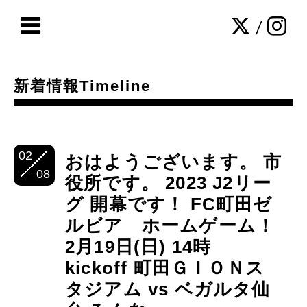
/
新着情報Timeline
02
おはようございます。 市
08
役所です。 2023 J2リー
グ 開幕です！ FC町田ゼ
ルビア ホームゲーム！
2月19日(日) 14時
kickoff 町田ＧＩＯＮス
タジアム vs ベガルタ仙