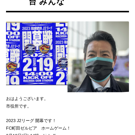
台 みんな
おはようございます。
市役所です。
2023 J2リーグ 開幕です！
FC町田ゼルビア ホームゲーム！