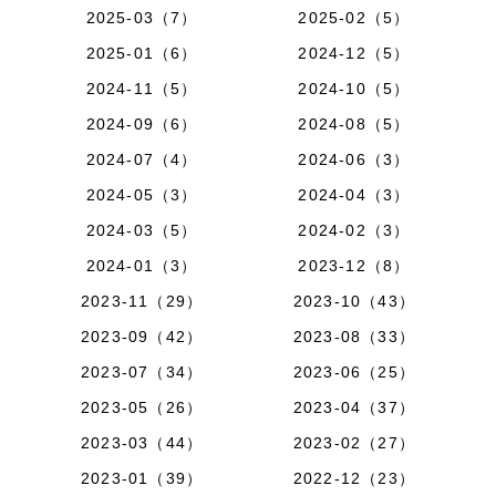
2025-03（7）
2025-02（5）
2025-01（6）
2024-12（5）
2024-11（5）
2024-10（5）
2024-09（6）
2024-08（5）
2024-07（4）
2024-06（3）
2024-05（3）
2024-04（3）
2024-03（5）
2024-02（3）
2024-01（3）
2023-12（8）
2023-11（29）
2023-10（43）
2023-09（42）
2023-08（33）
2023-07（34）
2023-06（25）
2023-05（26）
2023-04（37）
2023-03（44）
2023-02（27）
2023-01（39）
2022-12（23）