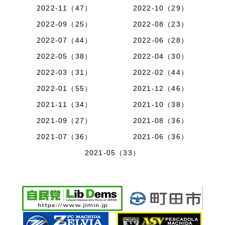
2022-11（47）
2022-10（29）
2022-09（25）
2022-08（23）
2022-07（44）
2022-06（28）
2022-05（38）
2022-04（30）
2022-03（31）
2022-02（44）
2022-01（55）
2021-12（46）
2021-11（34）
2021-10（38）
2021-09（27）
2021-08（36）
2021-07（36）
2021-06（36）
2021-05（33）