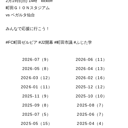
2月19日(日) 14時 kickoff
町田ＧＩＯＮスタジアム
vs ベガルタ仙台
みんなで応援に行こう！
#FC町田ゼルビア #J2開幕 #町田市議 #ふじた学
2026-07（9）
2026-06（11）
2026-05（8）
2026-04（13）
2026-03（12）
2026-02（16）
2026-01（11）
2025-12（12）
2025-11（9）
2025-10（10）
2025-09（8）
2025-08（7）
2025-07（5）
2025-06（7）
2025-05（15）
2025-04（4）