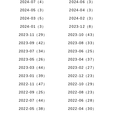
2024-07（4）
2024-06（3）
2024-05（3）
2024-04（3）
2024-03（5）
2024-02（3）
2024-01（3）
2023-12（8）
2023-11（29）
2023-10（43）
2023-09（42）
2023-08（33）
2023-07（34）
2023-06（25）
2023-05（26）
2023-04（37）
2023-03（44）
2023-02（27）
2023-01（39）
2022-12（23）
2022-11（47）
2022-10（29）
2022-09（25）
2022-08（23）
2022-07（44）
2022-06（28）
2022-05（38）
2022-04（30）