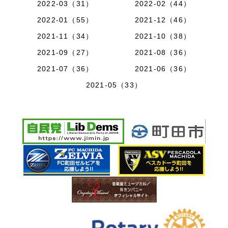
2022-03（31）
2022-02（44）
2022-01（55）
2021-12（46）
2021-11（34）
2021-10（38）
2021-09（27）
2021-08（36）
2021-07（36）
2021-06（36）
2021-05（33）