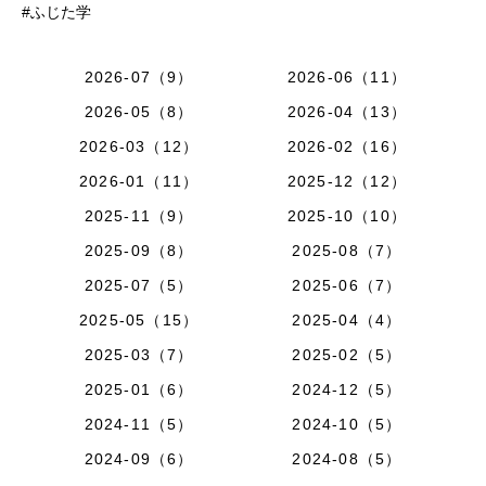
#ふじた学
2026-07（9）
2026-06（11）
2026-05（8）
2026-04（13）
2026-03（12）
2026-02（16）
2026-01（11）
2025-12（12）
2025-11（9）
2025-10（10）
2025-09（8）
2025-08（7）
2025-07（5）
2025-06（7）
2025-05（15）
2025-04（4）
2025-03（7）
2025-02（5）
2025-01（6）
2024-12（5）
2024-11（5）
2024-10（5）
2024-09（6）
2024-08（5）