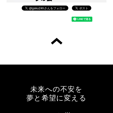
未来への不安を
夢と希望に変える