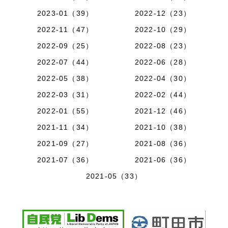
2023-01（39）
2022-12（23）
2022-11（47）
2022-10（29）
2022-09（25）
2022-08（23）
2022-07（44）
2022-06（28）
2022-05（38）
2022-04（30）
2022-03（31）
2022-02（44）
2022-01（55）
2021-12（46）
2021-11（34）
2021-10（38）
2021-09（27）
2021-08（36）
2021-07（36）
2021-06（36）
2021-05（33）