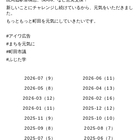
新しいことにチャレンジし続けているから、元気をいただきまし
た。
もっともっと町田を元気にしていきたいです。
#アイワ広告
#まちを元気に
#町田市議
#ふじた学
2026-07（9）
2026-06（11）
2026-05（8）
2026-04（13）
2026-03（12）
2026-02（16）
2026-01（11）
2025-12（12）
2025-11（9）
2025-10（10）
2025-09（8）
2025-08（7）
2025-07（5）
2025-06（7）