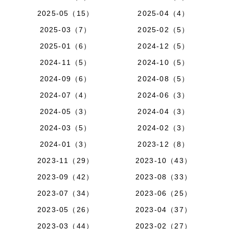
2025-05（15）
2025-04（4）
2025-03（7）
2025-02（5）
2025-01（6）
2024-12（5）
2024-11（5）
2024-10（5）
2024-09（6）
2024-08（5）
2024-07（4）
2024-06（3）
2024-05（3）
2024-04（3）
2024-03（5）
2024-02（3）
2024-01（3）
2023-12（8）
2023-11（29）
2023-10（43）
2023-09（42）
2023-08（33）
2023-07（34）
2023-06（25）
2023-05（26）
2023-04（37）
2023-03（44）
2023-02（27）