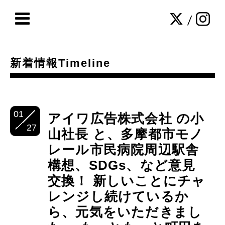
/
新着情報Timeline
01
アイワ広告株式会社 の小
27
山社長 と、多摩都市モノ
レール市民病院周辺駅舎
構想、SDGs、など意見
交換！ 新しいことにチャ
レンジし続けているか
ら、元気をいただきまし