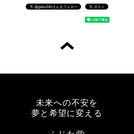
未来への不安を
夢と希望に変える