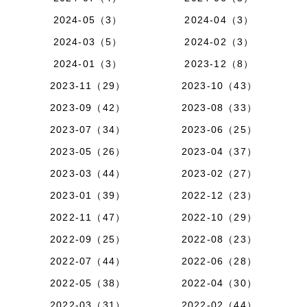
2024-05（3）
2024-04（3）
2024-03（5）
2024-02（3）
2024-01（3）
2023-12（8）
2023-11（29）
2023-10（43）
2023-09（42）
2023-08（33）
2023-07（34）
2023-06（25）
2023-05（26）
2023-04（37）
2023-03（44）
2023-02（27）
2023-01（39）
2022-12（23）
2022-11（47）
2022-10（29）
2022-09（25）
2022-08（23）
2022-07（44）
2022-06（28）
2022-05（38）
2022-04（30）
2022-03（31）
2022-02（44）