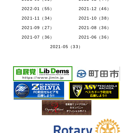
2022-01（55）
2021-12（46）
2021-11（34）
2021-10（38）
2021-09（27）
2021-08（36）
2021-07（36）
2021-06（36）
2021-05（33）