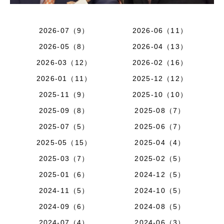
2026-07（9）
2026-06（11）
2026-05（8）
2026-04（13）
2026-03（12）
2026-02（16）
2026-01（11）
2025-12（12）
2025-11（9）
2025-10（10）
2025-09（8）
2025-08（7）
2025-07（5）
2025-06（7）
2025-05（15）
2025-04（4）
2025-03（7）
2025-02（5）
2025-01（6）
2024-12（5）
2024-11（5）
2024-10（5）
2024-09（6）
2024-08（5）
2024-07（4）
2024-06（3）