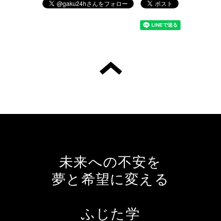
未来への不安を
夢と希望に変える
ふじた学