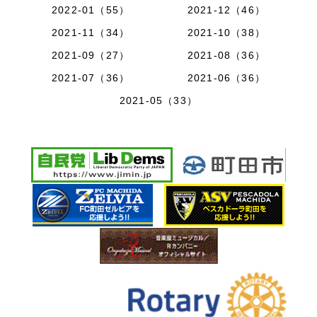
2022-01（55）
2021-12（46）
2021-11（34）
2021-10（38）
2021-09（27）
2021-08（36）
2021-07（36）
2021-06（36）
2021-05（33）