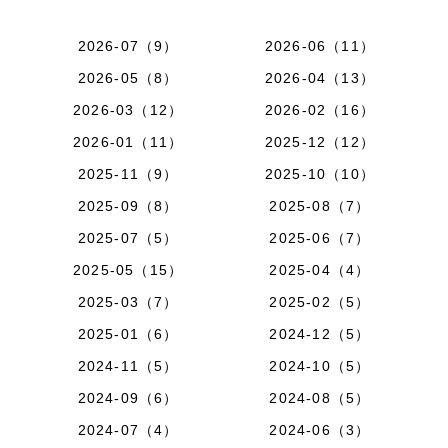
2026-07（9）
2026-06（11）
2026-05（8）
2026-04（13）
2026-03（12）
2026-02（16）
2026-01（11）
2025-12（12）
2025-11（9）
2025-10（10）
2025-09（8）
2025-08（7）
2025-07（5）
2025-06（7）
2025-05（15）
2025-04（4）
2025-03（7）
2025-02（5）
2025-01（6）
2024-12（5）
2024-11（5）
2024-10（5）
2024-09（6）
2024-08（5）
2024-07（4）
2024-06（3）