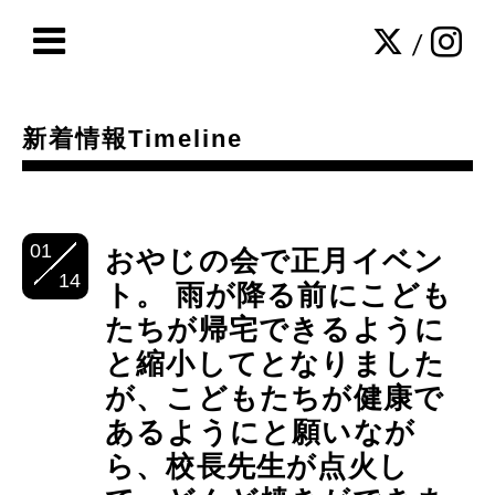
/
新着情報Timeline
01
おやじの会で正月イベン
14
ト。 雨が降る前にこども
たちが帰宅できるように
と縮小してとなりました
が、こどもたちが健康で
あるようにと願いなが
ら、校長先生が点火し