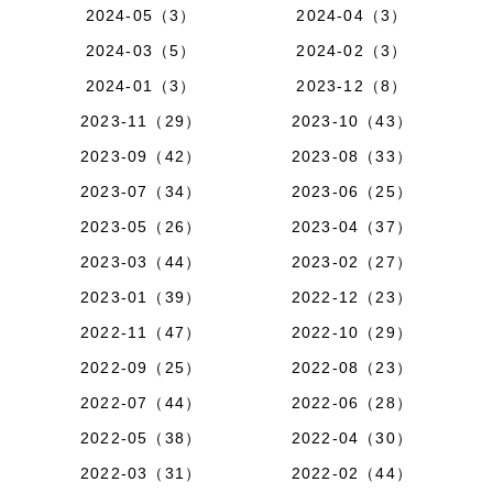
2024-05（3）
2024-04（3）
2024-03（5）
2024-02（3）
2024-01（3）
2023-12（8）
2023-11（29）
2023-10（43）
2023-09（42）
2023-08（33）
2023-07（34）
2023-06（25）
2023-05（26）
2023-04（37）
2023-03（44）
2023-02（27）
2023-01（39）
2022-12（23）
2022-11（47）
2022-10（29）
2022-09（25）
2022-08（23）
2022-07（44）
2022-06（28）
2022-05（38）
2022-04（30）
2022-03（31）
2022-02（44）